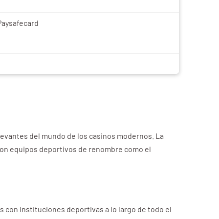
 Paysafecard
evantes del mundo de los casinos modernos. La
con equipos deportivos de renombre como el
 con instituciones deportivas a lo largo de todo el