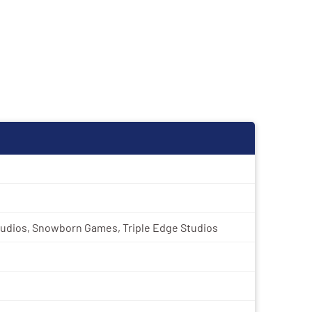
 Studios, Snowborn Games, Triple Edge Studios