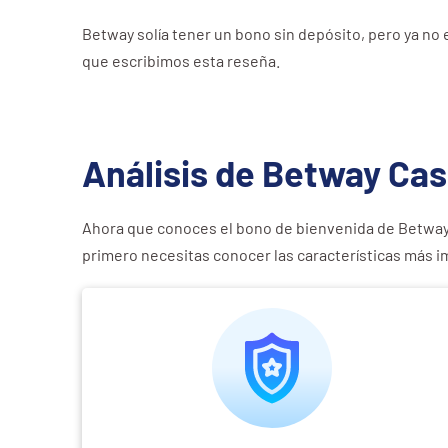
Betway solía tener un bono sin depósito, pero ya no 
que escribimos esta reseña.
Análisis de Betway Cas
Ahora que conoces el bono de bienvenida de Betway C
primero necesitas conocer las características más 