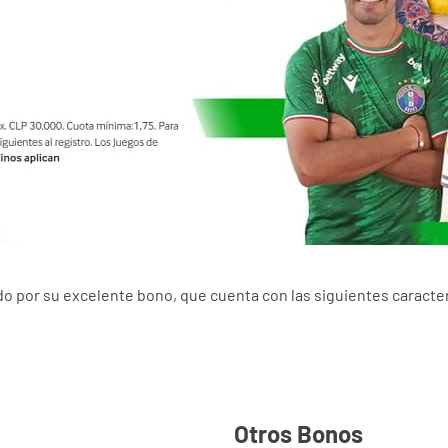
o por su excelente bono, que cuenta con las siguientes caracter
Otros Bonos