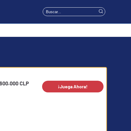
 600.000 CLP
¡Juega Ahora!