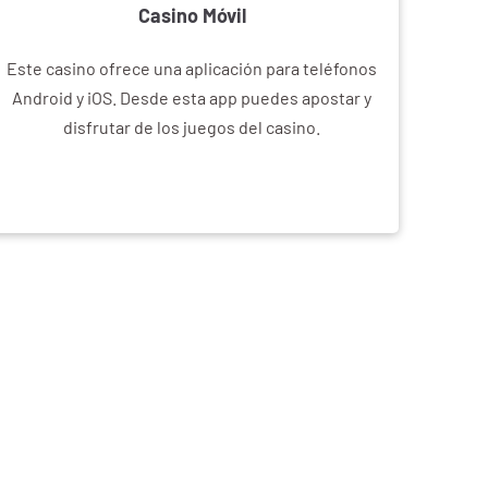
Casino Móvil
Este casino ofrece una aplicación para teléfonos
Android y iOS. Desde esta app puedes apostar y
disfrutar de los juegos del casino.