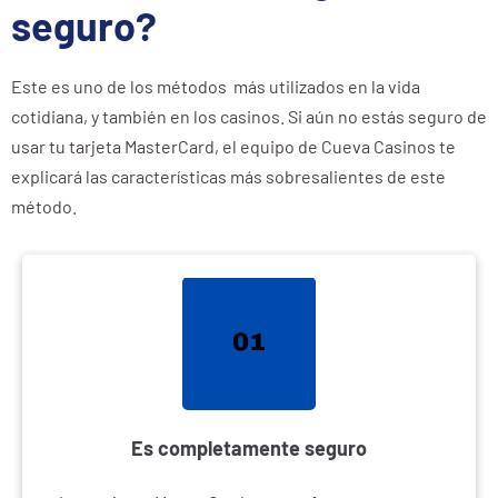
seguro?
Este es uno de los métodos más utilizados en la vida
cotidiana, y también en los casinos. Si aún no estás seguro de
usar tu tarjeta MasterCard, el equipo de Cueva Casinos te
explicará las características más sobresalientes de este
método.
Es completamente seguro