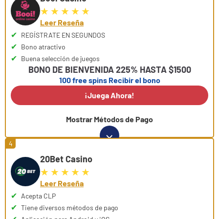
Leer Reseña
REGÍSTRATE EN SEGUNDOS
Bono atractivo
Buena selección de juegos
BONO DE BIENVENIDA 225% HASTA $1500
100 free spins Recibir el bono
¡Juega Ahora!
Mostrar Métodos de Pago
Métodos de Pago
4
Ver Más
20Bet Casino
Leer Reseña
Acepta CLP
Tiene diversos métodos de pago