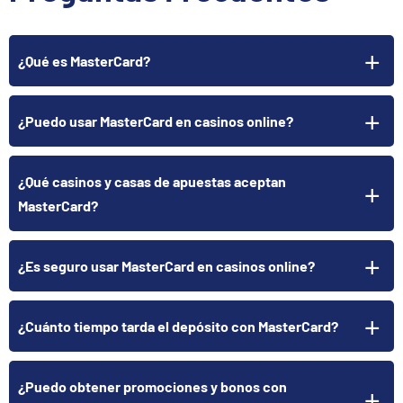
¿Qué es MasterCard?
¿Puedo usar MasterCard en casinos online?
Al igual que Visa, este método es un sistema de pago
que facilita las transferencias electrónicas.
¿Qué casinos y casas de apuestas aceptan
Si, prácticamente cualquier casino online chileno acepta
MasterCard?
estas tarjetas.
¿Es seguro usar MasterCard en casinos online?
Existen una enorme lista. Por ejemplo, los casinos
usados de ejemplo en esta reseña aceptan este método.
¿Cuánto tiempo tarda el depósito con MasterCard?
Estas tarjetas son totalmente seguras para los
depósitos y retiros. Esto es principalmente gracias a la
tecnología Identity Check.
¿Puedo obtener promociones y bonos con
Los depósitos con estas tarjetas son instantáneos.