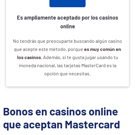
Es ampliamente aceptado por los casinos
online
No tendrás que preocuparte buscando algún casino
que acepte este método, porque
es muy común en
los casinos
. Además, si te gusta jugar usando tu
moneda nacional, las tarjetas MasterCard es la
opción que necesitas.
Bonos en casinos online
que aceptan Mastercard