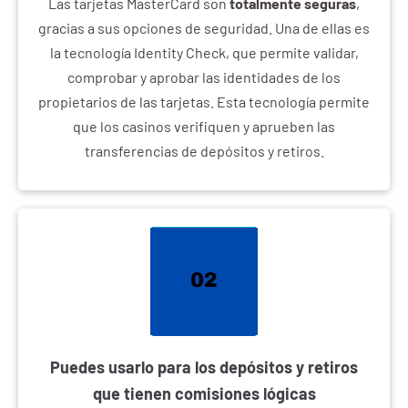
Las tarjetas MasterCard son
totalmente seguras
,
gracias a sus opciones de seguridad. Una de ellas es
la tecnología Identity Check, que permite validar,
comprobar y aprobar las identidades de los
propietarios de las tarjetas. Esta tecnología permite
que los casinos verifiquen y aprueben las
transferencias de depósitos y retiros.
Puedes usarlo para los depósitos y retiros
que tienen comisiones lógicas