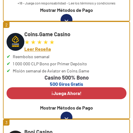
+18 - Juega con responsabilidad - Lee los términos y condiciones
Mostrar Métodos de Pago
Métodos de Pago
2
Ver Más
Coins.Game Casino
Leer Reseña
Reembolso semanal
1 000 000 CLP Bono por Primer Depósito
Misión semanal de Aviator en Coins.Game
Casino 500% Bono
500 Giros Gratis
¡Juega Ahora!
Mostrar Métodos de Pago
Métodos de Pago
3
Booi Casino