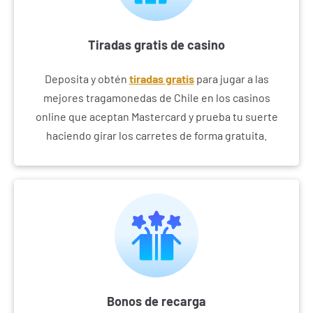
Tiradas gratis de casino
Deposita y obtén
tiradas gratis
para jugar a las
mejores tragamonedas de Chile en los casinos
online que aceptan Mastercard y prueba tu suerte
haciendo girar los carretes de forma gratuita.
Bonos de recarga