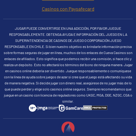
Casinos con Paysafecard
JUGAR PUEDE CONVERTIRSE EN UNA ADICCIÓN, POR FAVOR JUEGUE
RESPONSABLEMENTE. OBTENGA AYUDA E INFORMACIÓN DEL JUEGO EN LA
SUPERINTENDENCIA DE CASINOS DE JUEGO O CORPORACIÓN JUEGO
RESPONSABLE EN CHILE. Si bien nuestro objetivo es brindarle información precisa
sobre formas seguras de jugar en línea, muchos de los enlaces de Cueva Casinos son
enlaces de afiliados. Esto significa que podemos recibir una comisión, si hace clic y
realiza un depósito. Esto no afectará los términos del bono de ninguna manera. Jugar
en casinos online debería ser divertido. Juegue responsablemente o comuníquese
con la línea de ayuda sobre juegos de azar si cree que el juego está afectando su vida
de manera negativa. Si decide jugar con dinero real, asegúrese de no jugar más de lo
que puede perder y elige solo casinos online seguros. Siempre recomendamos que
juegue en un casino con licencia de reguladores como UKGC, MGA, DGE, NZGC, CGA o
similar.