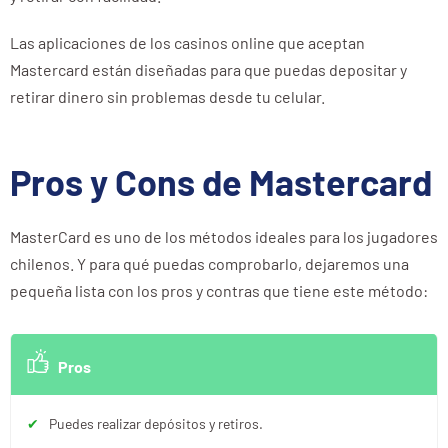
Las aplicaciones de los casinos online que aceptan
Mastercard están diseñadas para que puedas depositar y
retirar dinero sin problemas desde tu celular.
Pros y Cons de
Mastercard
MasterCard es uno de los métodos ideales para los jugadores
chilenos. Y para qué puedas comprobarlo, dejaremos una
pequeña lista con los pros y contras que tiene este método:
Pros
Puedes realizar depósitos y retiros.