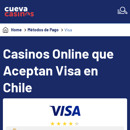
Home
Métodos de Pago
Visa
Casinos Online que
Aceptan Visa en
Chile