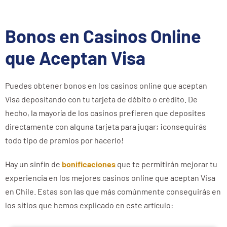
Bonos en Casinos Online
que Aceptan Visa
Puedes obtener bonos en los casinos online que aceptan
Visa depositando con tu tarjeta de débito o crédito. De
hecho, la mayoría de los casinos prefieren que deposites
directamente con alguna tarjeta para jugar; ¡conseguirás
todo tipo de premios por hacerlo!
Hay un sinfín de
bonificaciones
que te permitirán mejorar tu
experiencia en los mejores casinos online que aceptan Visa
en Chile. Estas son las que más comúnmente conseguirás en
los sitios que hemos explicado en este artículo: