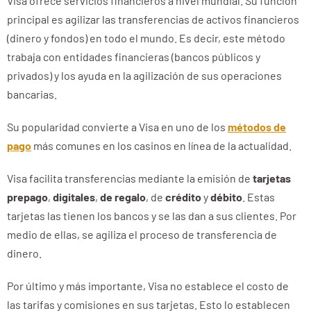
Visa ofrece servicios financieros a nivel mundial. Su función
principal es agilizar las transferencias de activos financieros
(dinero y fondos) en todo el mundo. Es decir, este método
trabaja con entidades financieras (bancos públicos y
privados) y los ayuda en la agilización de sus operaciones
bancarias.
Su popularidad convierte a Visa en uno de los
métodos de
pago
más comunes en los casinos en línea de la actualidad.
Visa facilita transferencias mediante la emisión de
tarjetas
prepago
,
digitales
,
de regalo
, de
crédito
y
débito
. Estas
tarjetas las tienen los bancos y se las dan a sus clientes. Por
medio de ellas, se agiliza el proceso de transferencia de
dinero.
Por último y más importante, Visa no establece el costo de
las tarifas y comisiones en sus tarjetas. Esto lo establecen