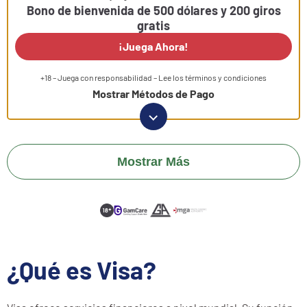
Bono de bienvenida de 500 dólares y 200 giros
gratis
¡Juega Ahora!
+18 – Juega con responsabilidad – Lee los términos y condiciones
Mostrar Métodos de Pago
Métodos de Pago
Ver Más
Mostrar Más
¿Qué es Visa?