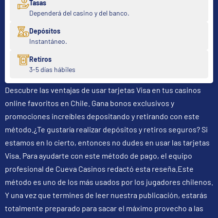
Tasas
Dependerá del casino y del banco.
Depósitos
Instantáneo.
Retiros
3-5 días hábiles
Descubre las ventajas de usar tarjetas Visa en tus casinos
online favoritos en Chile. Gana bonos exclusivos y
promociones increíbles depositando y retirando con este
método.
¿Te gustaría realizar depósitos y retiros seguros? Si
estamos en lo cierto, entonces no dudes en usar las tarjetas
Visa. Para ayudarte con este método de pago, el equipo
profesional de Cueva Casinos redactó esta reseña.
Este
método es uno de los más usados por los jugadores chilenos.
Y una vez que termines de leer nuestra publicación, estarás
totalmente preparado para sacar el máximo provecho a las