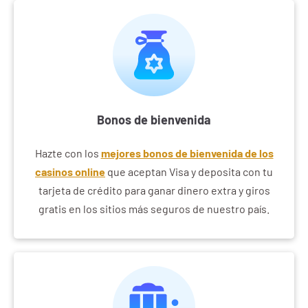
Bonos de bienvenida
Hazte con los
mejores bonos de bienvenida de los
casinos online
que aceptan Visa y deposita con tu
tarjeta de crédito para ganar dinero extra y giros
gratis en los sitios más seguros de nuestro país.