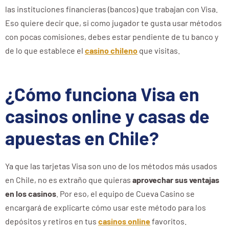
las instituciones financieras (bancos) que trabajan con Visa.
Eso quiere decir que, si como jugador te gusta usar métodos
con pocas comisiones, debes estar pendiente de tu banco y
de lo que establece el
casino chileno
que visitas.
¿Cómo funciona Visa en
casinos online y casas de
apuestas en Chile?
Ya que las tarjetas Visa son uno de los métodos más usados
en Chile, no es extraño que quieras
aprovechar sus ventajas
en los casinos
. Por eso, el equipo de Cueva Casino se
encargará de explicarte cómo usar este método para los
depósitos y retiros en tus
casinos online
favoritos.