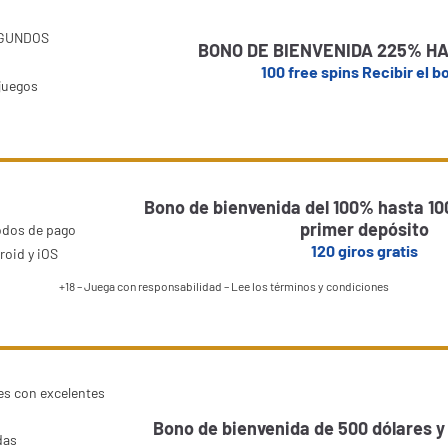
EGUNDOS
BONO DE BIENVENIDA 225% HA
100 free spins Recibir el b
juegos
Métodos de Pago
Ver Má
Bono de bienvenida del 100% hasta 10
primer depósito
odos de pago
120 giros gratis
roid y iOS
+18 – Juega con responsabilidad – Lee los términos y condiciones
Métodos de Pago
Ver Má
es con excelentes
Bono de bienvenida de 500 dólares y 
das