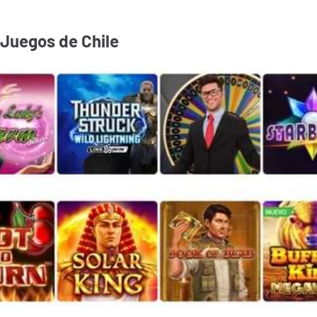
 Juegos de Chile