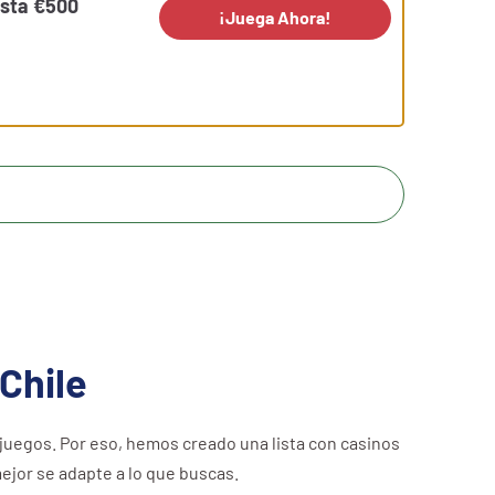
asta €500
¡Juega Ahora!
Chile
juegos. Por eso, hemos creado una lista con casinos
ejor se adapte a lo que buscas.