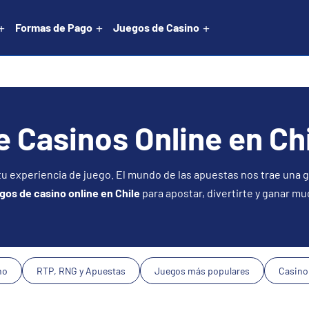
Formas de Pago
Juegos de Casino
 Casinos Online en Ch
tu experiencia de juego. El mundo de las apuestas nos trae una g
gos de casino online en Chile
para apostar, divertirte y ganar mu
no
RTP, RNG y Apuestas
Juegos más populares
Casino