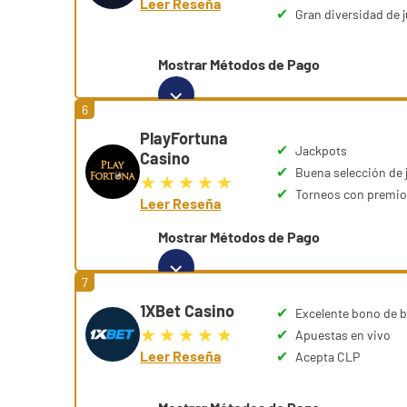
Leer Reseña
Gran diversidad de 
Mostrar Métodos de Pago
6
PlayFortuna
Jackpots
Casino
Buena selección de 
Torneos con premios
Leer Reseña
Mostrar Métodos de Pago
7
1XBet Casino
Excelente bono de 
Apuestas en vivo
Leer Reseña
Acepta CLP