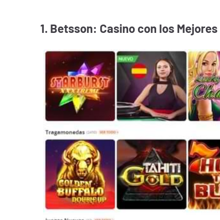
1. Betsson: Casino con los Mejores