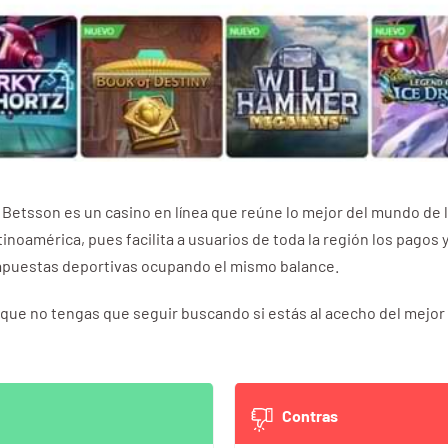
 Betsson es un casino en línea que reúne lo mejor del mundo de 
noamérica, pues facilita a usuarios de toda la región los pagos
e apuestas deportivas ocupando el mismo balance.
e no tengas que seguir buscando si estás al acecho del mejor s
Contras