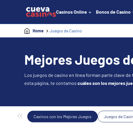
Casinos Online
Bonos de Casino
Home
Juegos de Casino
Mejores Juegos de
Los juegos de casino en línea forman parte clave de 
esta página, te contamos
cuáles son los mejores jue
«
Casinos con los Mejores Juegos
Juegos de Casi