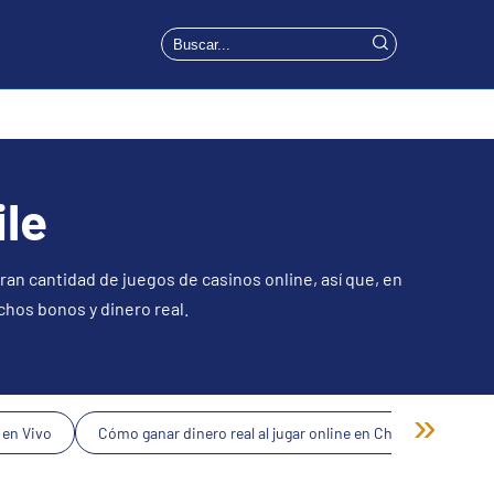
ile
ran cantidad de juegos de casinos online, así que, en
chos bonos y dinero real.
»
 en Vivo
Cómo ganar dinero real al jugar online en Chile
TOP 5