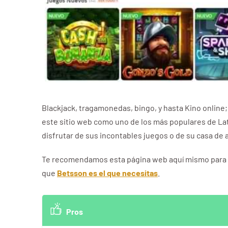
Blackjack, tragamonedas, bingo, y hasta Kino online;
este sitio web como uno de los más populares de Lati
disfrutar de sus incontables juegos o de su casa d
Te recomendamos esta página web aquí mismo para qu
que
Betsson es el que necesitas
.
Pros