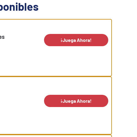
ponibles
es
¡Juega Ahora!
s
¡Juega Ahora!