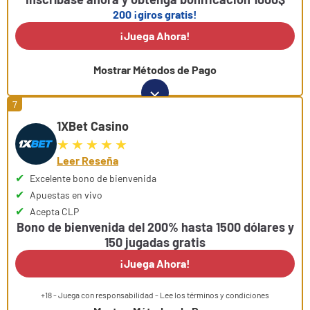
200 ¡giros gratis!
¡Juega Ahora!
Mostrar Métodos de Pago
Métodos de Pago
7
Ver Más
1XBet Casino
Leer Reseña
Excelente bono de bienvenida
Apuestas en vivo
Acepta CLP
Bono de bienvenida del 200% hasta 1500 dólares y
150 jugadas gratis
¡Juega Ahora!
+18 - Juega con responsabilidad - Lee los términos y condiciones