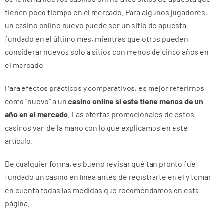
tienen poco tiempo en el mercado. Para algunos jugadores,
un casino online nuevo puede ser un sitio de apuesta
fundado en el último mes, mientras que otros pueden
considerar nuevos solo a sitios con menos de cinco años en
el mercado.
Para efectos prácticos y comparativos, es mejor referirnos
como “nuevo” a un
casino online si este tiene menos de un
año en el mercado
. Las ofertas promocionales de estos
casinos van de la mano con lo que explicamos en este
artículo.
De cualquier forma, es bueno revisar qué tan pronto fue
fundado un casino en línea antes de registrarte en él y tomar
en cuenta todas las medidas que recomendamos en esta
página.