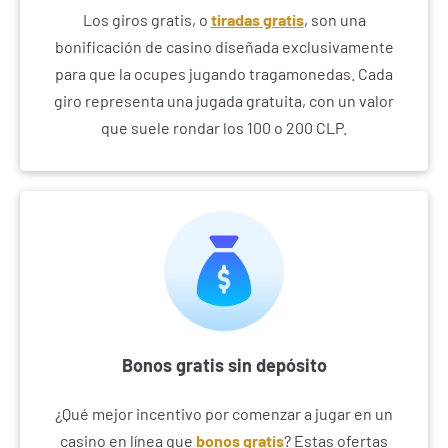
Los giros gratis, o
tiradas gratis
, son una
bonificación de casino diseñada exclusivamente
para que la ocupes jugando tragamonedas. Cada
giro representa una jugada gratuita, con un valor
que suele rondar los 100 o 200 CLP.
Bonos gratis sin depósito
¿Qué mejor incentivo por comenzar a jugar en un
casino en línea que
bonos gratis
? Estas ofertas