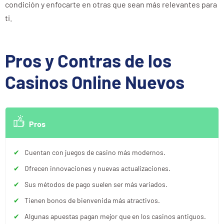
condición y enfocarte en otras que sean más relevantes para
ti.
Pros y Contras de los
Casinos Online Nuevos
Pros
Cuentan con juegos de casino más modernos.
Ofrecen innovaciones y nuevas actualizaciones.
Sus métodos de pago suelen ser más variados.
Tienen bonos de bienvenida más atractivos.
Algunas apuestas pagan mejor que en los casinos antiguos.