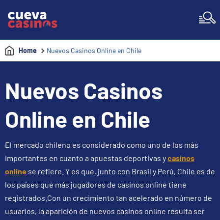
Home
Nuevos Casinos Online en Chile
Nuevos Casinos
Online en Chile
El mercado chileno es considerado como uno de los más
importantes en cuanto a apuestas deportivas y
casinos
online
se refiere. Y es que, junto con Brasil y Perú, Chile es de
los países que más jugadores de casinos online tiene
registrados.
Con un crecimiento tan acelerado en número de
usuarios, la aparición de nuevos c
asinos online resulta ser