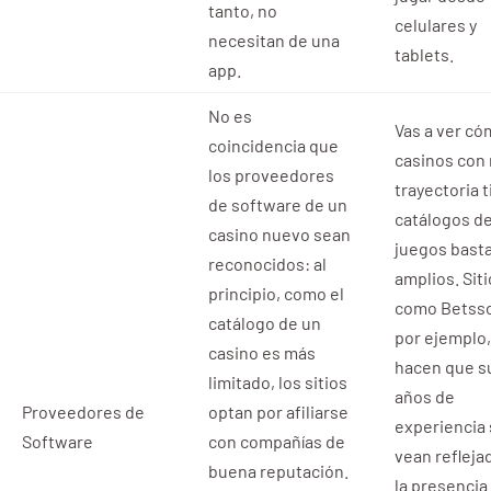
tanto, no
celulares y
necesitan de una
tablets.
app.
No es
Vas a ver có
coincidencia que
casinos con
los proveedores
trayectoria 
de software de un
catálogos d
casino nuevo sean
juegos bast
reconocidos: al
amplios. Sit
principio, como el
como Betss
catálogo de un
por ejemplo,
casino es más
hacen que s
limitado, los sitios
años de
Proveedores de
optan por afiliarse
experiencia
Software
con compañías de
vean refleja
buena reputación.
la presencia