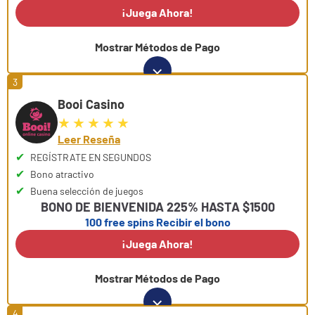
¡Juega Ahora!
Mostrar Métodos de Pago
Métodos de Pago
3
Booi Casino
Leer Reseña
REGÍSTRATE EN SEGUNDOS
Bono atractivo
Buena selección de juegos
BONO DE BIENVENIDA 225% HASTA $1500
100 free spins Recibir el bono
¡Juega Ahora!
Mostrar Métodos de Pago
Métodos de Pago
4