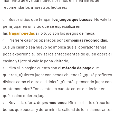
momento de evaluar nuevos casinos en línea antes de
recomendarlos a nuestros lectores:
Busca sitios que tengan
los juegos que buscas
. No vale la
pena jugar en un sitio que se especializa en
las
tragamonedas
si lo tuyo son los juegos de mesa.
Prefiere casinos operados por
compañías reconocidas
.
Que un casino sea nuevo no implica que si operador tenga
poca experiencia. Revisa los antecedentes de quien opera el
casino y fíjate si vale la pena visitarlo.
Mira si la página cuenta con el
método de pago
que
quieres. ¿Quieres jugar con pesos chilenos?, ¿quizá prefieres
divisas como el euro o el dólar?, ¿O estás pensando jugar con
criptomonedas? Toma esto en cuenta antes de decidir en
qué casino quieres jugar.
Revisa la oferta de
promociones
. Mira si el sitio ofrece los
bonos que buscas y determina la calidad de los mismos antes