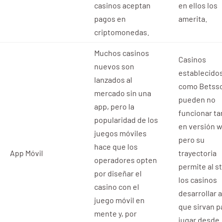
casinos aceptan
en ellos los
pagos en
amerita.
criptomonedas.
Muchos casinos
Casinos
nuevos son
establecido
lanzados al
como Betss
mercado sin una
pueden no
app, pero la
funcionar ta
popularidad de los
en versión 
juegos móviles
pero su
hace que los
App Móvil
trayectoria
operadores opten
permite al s
por diseñar el
los casinos
casino con el
desarrollar 
juego móvil en
que sirvan p
mente y, por
jugar desde