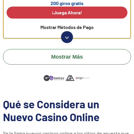
200 giros gratis
¡Juega Ahora!
Mostrar Métodos de Pago
Métodos de Pago
Mostrar Más
Qué se Considera un
Nuevo Casino Online
Se le llama nuevos casinos online a los sitios de apuesta que