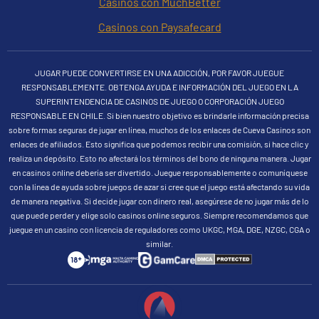
Casinos con MuchBetter
Casinos con Paysafecard
JUGAR PUEDE CONVERTIRSE EN UNA ADICCIÓN, POR FAVOR JUEGUE
RESPONSABLEMENTE. OBTENGA AYUDA E INFORMACIÓN DEL JUEGO EN LA
SUPERINTENDENCIA DE CASINOS DE JUEGO O CORPORACIÓN JUEGO
RESPONSABLE EN CHILE. Si bien nuestro objetivo es brindarle información precisa
sobre formas seguras de jugar en línea, muchos de los enlaces de Cueva Casinos son
enlaces de afiliados. Esto significa que podemos recibir una comisión, si hace clic y
realiza un depósito. Esto no afectará los términos del bono de ninguna manera. Jugar
en casinos online debería ser divertido. Juegue responsablemente o comuníquese
con la línea de ayuda sobre juegos de azar si cree que el juego está afectando su vida
de manera negativa. Si decide jugar con dinero real, asegúrese de no jugar más de lo
que puede perder y elige solo casinos online seguros. Siempre recomendamos que
juegue en un casino con licencia de reguladores como UKGC, MGA, DGE, NZGC, CGA o
similar.