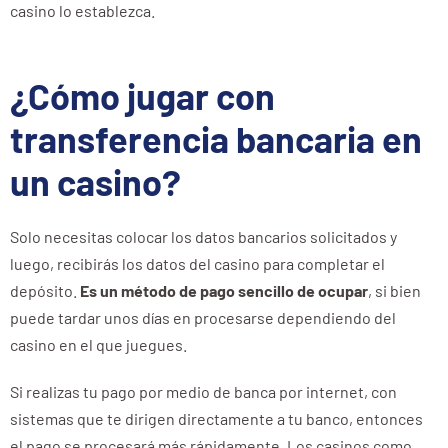
casino lo establezca.
¿Cómo jugar con
transferencia bancaria en
un casino?
S
olo necesitas colocar los datos bancarios solicitados y
luego, recibirás los datos del casino para completar el
depósito.
Es un método de pago sencillo de ocupar
, si bien
puede tardar unos días en procesarse dependiendo del
casino en el que juegues.
Si realizas tu pago por medio de banca por internet, con
sistemas que te dirigen directamente a tu banco, entonces
el pago se procesará más rápidamente. Los casinos como