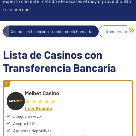
experto con este método y le sacarás el mayor provecho.
¡No
te lo pierdas!
«
»
Casinos en Línea con Transferencia Bancaria
Transferencias 
Lista de Casinos con
Transferencia Bancaria
1
Melbet Casino
Leer Reseña
Juegos en vivo
Acepta CLP
Apuestas deportivas