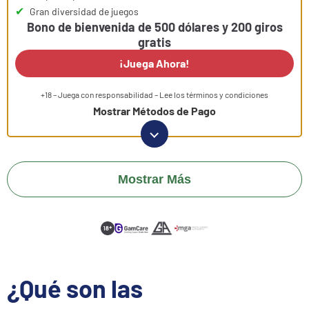
Gran diversidad de juegos
Bono de bienvenida de 500 dólares y 200 giros
gratis
¡Juega Ahora!
+18 – Juega con responsabilidad – Lee los términos y condiciones
Mostrar Métodos de Pago
Métodos de Pago
Ver Más
Mostrar Más
¿Qué son las