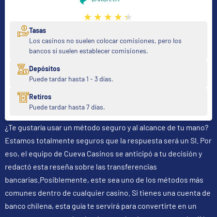
Tasas
Los casinos no suelen colocar comisiones, pero los
bancos sí suelen establecer comisiones.
Depósitos
Puede tardar hasta 1 - 3 días.
Retiros
Puede tardar hasta 7 días.
¿Te gustaría usar un método seguro y al alcance de tu mano?
Estamos totalmente seguros que la respuesta será un SI. Por
eso, el equipo de Cueva Casinos se anticipó a tu decisión y
redactó esta reseña sobre las transferencias
bancarias.
Posiblemente, este sea uno de los métodos más
comunes dentro de cualquier casino. Si tienes una cuenta de
banco chilena, esta guía te servirá para convertirte en un