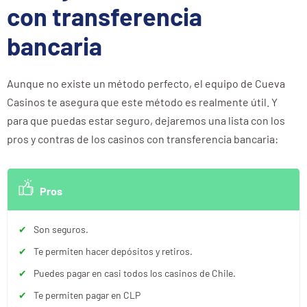
con transferencia
bancaria
Aunque no existe un método perfecto, el equipo de Cueva
Casinos te asegura que este método es realmente útil. Y
para que puedas estar seguro, dejaremos una lista con los
pros y contras de los casinos con transferencia bancaria:
Pros
Son seguros.
Te permiten hacer depósitos y retiros.
Puedes pagar en casi todos los casinos de Chile.
Te permiten pagar en CLP