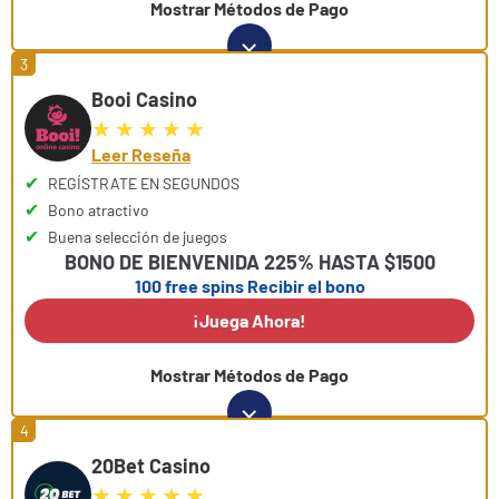
Mostrar Métodos de Pago
Métodos de Pago
3
Booi Casino
Leer Reseña
REGÍSTRATE EN SEGUNDOS
Bono atractivo
Buena selección de juegos
BONO DE BIENVENIDA 225% HASTA $1500
100 free spins Recibir el bono
¡Juega Ahora!
Mostrar Métodos de Pago
Métodos de Pago
4
Ver Más
20Bet Casino