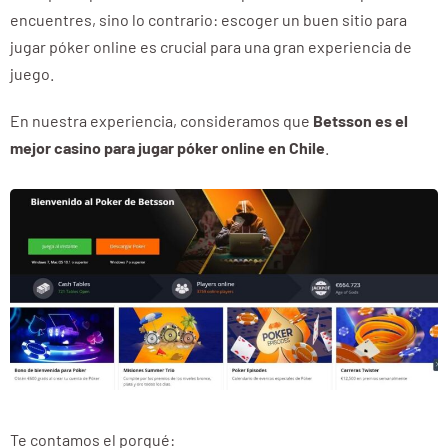
encuentres, sino lo contrario: escoger un buen sitio para
jugar póker online es crucial para una gran experiencia de
juego.
En nuestra experiencia, consideramos que
Betsson es el
mejor casino para jugar póker online en Chile
.
Te contamos el porqué: