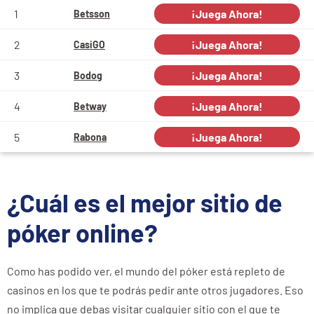
1
¡Juega Ahora!
Betsson
2
¡Juega Ahora!
CasiGO
3
¡Juega Ahora!
Bodog
4
¡Juega Ahora!
Betway
5
¡Juega Ahora!
Rabona
¿Cuál es el mejor sitio de
póker online?
Como has podido ver, el mundo del póker está repleto de
casinos en los que te podrás pedir ante otros jugadores. Eso
no implica que debas visitar cualquier sitio con el que te