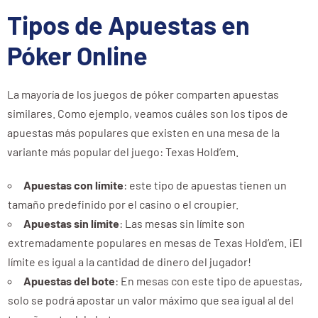
Tipos de Apuestas en
Póker Online
La mayoría de los juegos de póker comparten apuestas
similares. Como ejemplo, veamos cuáles son los tipos de
apuestas más populares que existen en una mesa de la
variante más popular del juego: Texas Hold’em.
Apuestas con límite
: este tipo de apuestas tienen un
tamaño predefinido por el casino o el croupier.
Apuestas sin límite
: Las mesas sin límite son
extremadamente populares en mesas de Texas Hold’em. ¡El
límite es igual a la cantidad de dinero del jugador!
Apuestas del bote
: En mesas con este tipo de apuestas,
solo se podrá apostar un valor máximo que sea igual al del