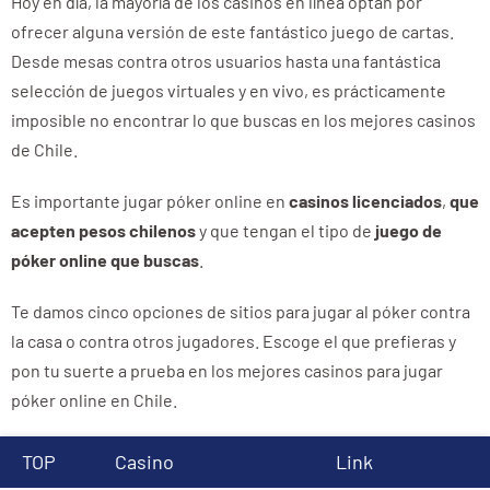
Hoy en día, la mayoría de los casinos en línea optan por
ofrecer alguna versión de este fantástico juego de cartas.
Desde mesas contra otros usuarios hasta una fantástica
selección de juegos virtuales y en vivo, es prácticamente
imposible no encontrar lo que buscas en los mejores casinos
de Chile.
Es importante jugar póker online en
casinos licenciados
,
que
acepten pesos chilenos
y que tengan el tipo de
juego de
póker online que buscas
.
Te damos cinco opciones de sitios para jugar al póker contra
la casa o contra otros jugadores. Escoge el que prefieras y
pon tu suerte a prueba en los mejores casinos para jugar
póker online en Chile.
TOP
Casino
Link