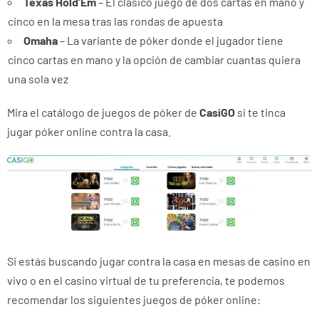
Texas Hold’Em
– El clásico juego de dos cartas en mano y
cinco en la mesa tras las rondas de apuesta
Omaha
– La variante de póker donde el jugador tiene
cinco cartas en mano y la opción de cambiar cuantas quiera
una sola vez
Mira el catálogo de juegos de póker de
CasiGO
si te tinca
jugar póker online contra la casa.
Si estás buscando jugar contra la casa en mesas de casino en
vivo o en el casino virtual de tu preferencia, te podemos
recomendar los siguientes juegos de póker online: