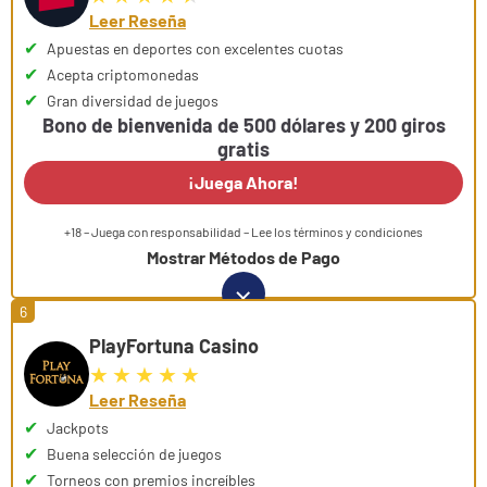
Leer Reseña
Apuestas en deportes con excelentes cuotas
Acepta criptomonedas
Gran diversidad de juegos
Bono de bienvenida de 500 dólares y 200 giros
gratis
¡Juega Ahora!
+18 – Juega con responsabilidad – Lee los términos y condiciones
Mostrar Métodos de Pago
Métodos de Pago
6
Ver Más
PlayFortuna Casino
Leer Reseña
Jackpots
Buena selección de juegos
Torneos con premios increíbles