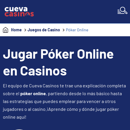
Home
Juegos de Casino
Póker Online
Jugar Póker Online
en Casinos
El equipo de Cueva Casinos te trae una explicación completa
sobre el
póker online
, partiendo desde lo más básico hasta
las estrategias que puedes emplear para vencer a otros
jugadores o al casino.
¡Aprende cómo y dónde jugar póker
online aquí!