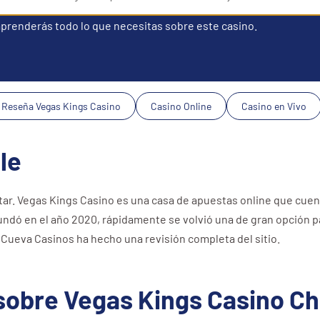
aprenderás todo lo que necesitas sobre este casino.
Reseña Vegas Kings Casino
Casino Online
Casino en Vivo
le
tar. Vegas Kings Casino es una casa de apuestas online que cue
undó en el año 2020, rápidamente se volvió una de gran opción pa
 Cueva Casinos ha hecho una revisión completa del sitio.
sobre Vegas Kings Casino Ch