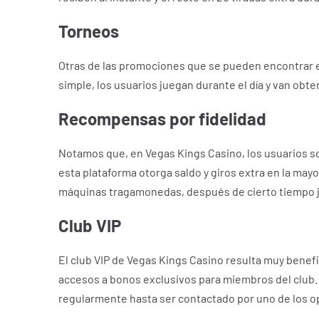
Torneos
Otras de las promociones que se pueden encontrar en 
simple, los usuarios juegan durante el día y van obte
Recompensas por fidelidad
Notamos que, en Vegas Kings Casino, los usuarios s
esta plataforma otorga saldo y giros extra en la may
máquinas tragamonedas, después de cierto tiempo j
Club VIP
El club VIP de Vegas Kings Casino resulta muy benef
accesos a bonos exclusivos para miembros del club. ¿
regularmente hasta ser contactado por uno de los ope