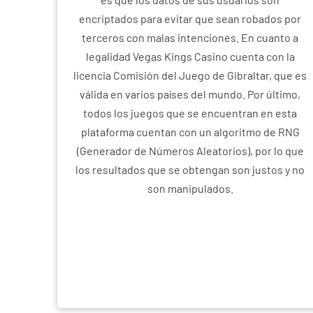
encriptados para evitar que sean robados por
terceros con malas intenciones. En cuanto a
legalidad Vegas Kings Casino cuenta con la
licencia Comisión del Juego de Gibraltar, que es
válida en varios países del mundo. Por último,
todos los juegos que se encuentran en esta
plataforma cuentan con un algoritmo de RNG
(Generador de Números Aleatorios), por lo que
los resultados que se obtengan son justos y no
son manipulados.