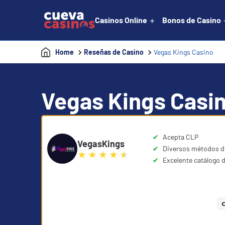
Casinos Online
Bonos de Casino
Home
Reseñas de Casino
Vegas Kings Casino
Vegas Kings Casin
Acepta CLP
VegasKings
Diversos métodos d
Excelente catálogo 