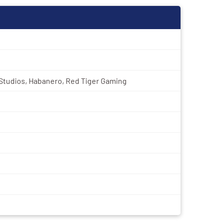
 Studios, Habanero, Red Tiger Gaming