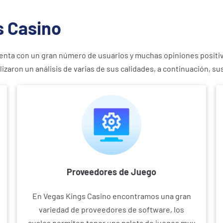
s Casino
uenta con un gran número de usuarios y muchas opiniones positi
izaron un análisis de varias de sus calidades, a continuación, su
Proveedores de Juego
En Vegas Kings Casino encontramos una gran
variedad de proveedores de software, los
cuales permiten tener una paleta de juegos muy