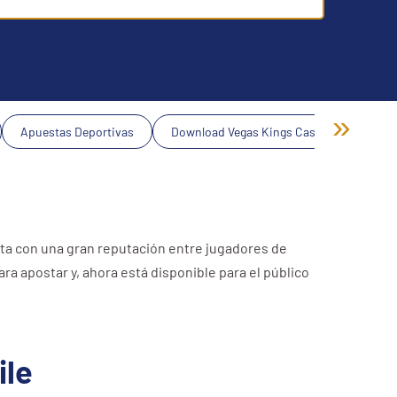
»
Apuestas Deportivas
Download Vegas Kings Casino App
nta con una gran reputación entre jugadores de
ra apostar y, ahora está disponible para el público
ile