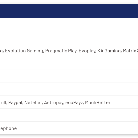
, Evolution Gaming, Pragmatic Play, Evoplay, KA Gaming, Matrix
rill, Paypal, Neteller, Astropay, ecoPayz, MuchBetter
elephone