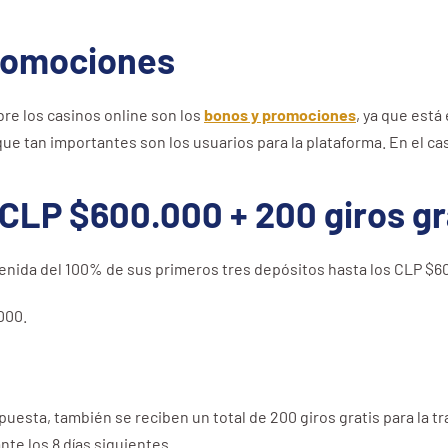
promociones
re los casinos online son los
bonos y promociones
, ya que está
a que tan importantes son los usuarios para la plataforma. En el
CLP $600.000 + 200 giros gr
venida del 100% de sus primeros tres depósitos hasta los CLP $60
000.
 apuesta, también se reciben un total de 200 giros gratis para l
nte los 8 días siguientes.