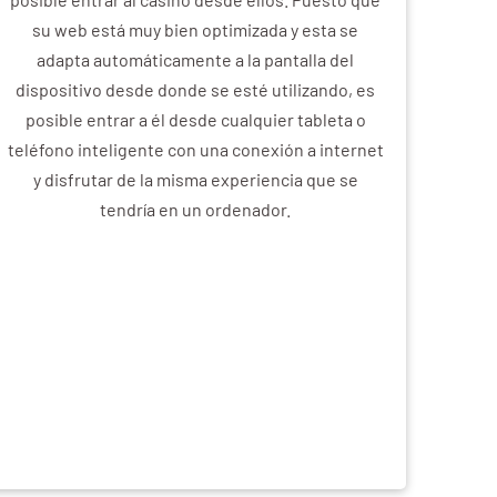
su web está muy bien optimizada y esta se
adapta automáticamente a la pantalla del
dispositivo desde donde se esté utilizando, es
posible entrar a él desde cualquier tableta o
teléfono inteligente con una conexión a internet
y disfrutar de la misma experiencia que se
tendría en un ordenador.