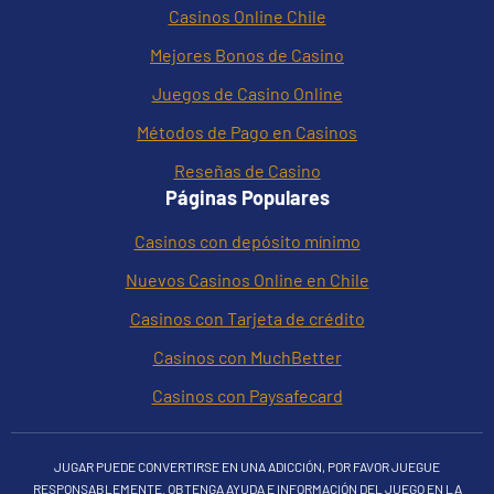
Casinos Online Chile
Mejores Bonos de Casino
Juegos de Casino Online
Métodos de Pago en Casinos
Reseñas de Casino
Páginas Populares
Casinos con depósito mínimo
Nuevos Casinos Online en Chile
Casinos con Tarjeta de crédito
Casinos con MuchBetter
Casinos con Paysafecard
JUGAR PUEDE CONVERTIRSE EN UNA ADICCIÓN, POR FAVOR JUEGUE
RESPONSABLEMENTE. OBTENGA AYUDA E INFORMACIÓN DEL JUEGO EN LA