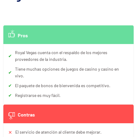
Pros
Royal Vegas cuenta con el respaldo de los mejores
proveedores de la industria.
Tiene muchas opciones de juegos de casino y casino en
vivo.
El paquete de bonos de bienvenida es competitivo.
Registrarse es muy fácil.
Contras
El servicio de atención al cliente debe mejorar.