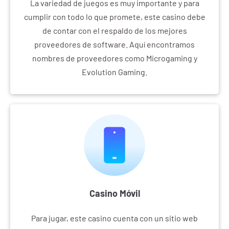
La variedad de juegos es muy importante y para
cumplir con todo lo que promete, este casino debe
de contar con el respaldo de los mejores
proveedores de software. Aquí encontramos
nombres de proveedores como Microgaming y
Evolution Gaming.
Casino Móvil
Para jugar, este casino cuenta con un sitio web