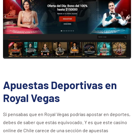
Apuestas Deportivas en
Royal Vegas
Si pensabas que en Royal Vegas podrías apostar en deportes,
debes de saber que estás equivocado. Y es que este casino
online de Chile carece de una sección de apuestas