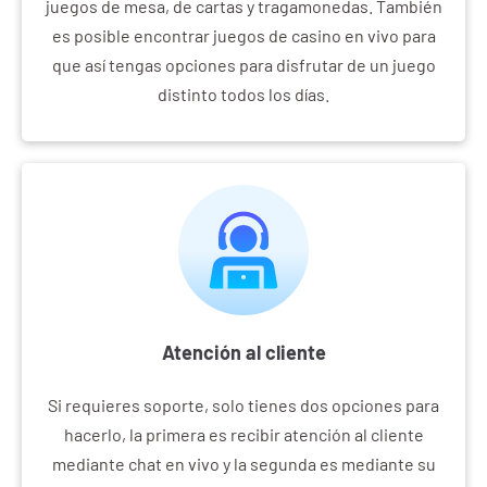
juegos de mesa, de cartas y tragamonedas. También
es posible encontrar juegos de casino en vivo para
que así tengas opciones para disfrutar de un juego
distinto todos los días.
Atención al cliente
Si requieres soporte, solo tienes dos opciones para
hacerlo, la primera es recibir atención al cliente
mediante chat en vivo y la segunda es mediante su