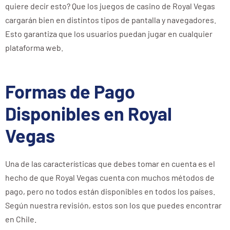
quiere decir esto? Que los juegos de casino de Royal Vegas
cargarán bien en distintos tipos de pantalla y navegadores.
Esto garantiza que los usuarios puedan jugar en cualquier
plataforma web.
Formas de Pago
Disponibles en Royal
Vegas
Una de las características que debes tomar en cuenta es el
hecho de que Royal Vegas cuenta con muchos métodos de
pago, pero no todos están disponibles en todos los países.
Según nuestra revisión, estos son los que puedes encontrar
en Chile.