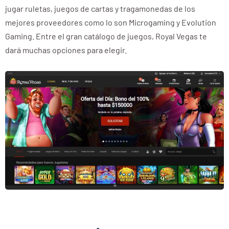
jugar ruletas, juegos de cartas y tragamonedas de los
mejores proveedores como lo son Microgaming y Evolution
Gaming. Entre el gran catálogo de juegos, Royal Vegas te
dará muchas opciones para elegir.