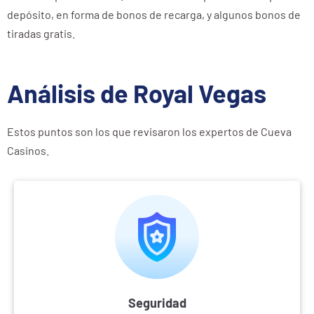
depósito, en forma de bonos de recarga, y algunos bonos de
tiradas gratis.
Análisis de Royal Vegas
Estos puntos son los que revisaron los
expertos de Cueva
Casinos
.
Seguridad