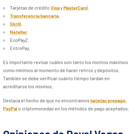
Tarjetas de crédito
Visa
y
MasterCard
.
Transferencia bancaria
.
Skrill
.
Neteller
.
EcoPayZ.
EntroPay.
Es importante revisar cuáles son tanto los montos máximos
como mínimos al momento de hacer retiros y depósitos.
También se debe verificar cuánto tiempo tardan en
acreditarse los mismos.
Destaca el hecho de que no encontramos
tarjetas prepago
,
PayPal
o criptomonedas en los métodos de pago aceptados.
Opiniones de Royal Vegas