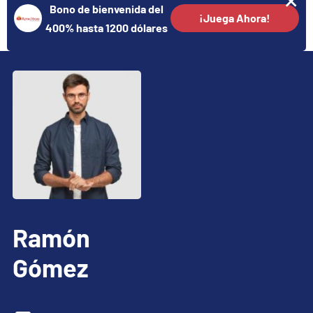
+
cuales se aportarán en una bonificación máxima de 100%
Bono de bienvenida del
Rollover de este bono. Dicho Rollover es 40 veces el
¡Juega Ahora!
sobre cada depósito.
400% hasta 1200 dólares
valor del bono por lo que para retirar las ganancias debes
de apostar y ganar 40 veces el monto del bono en un
periodo de tiempo determinado.
Ramón
Gómez