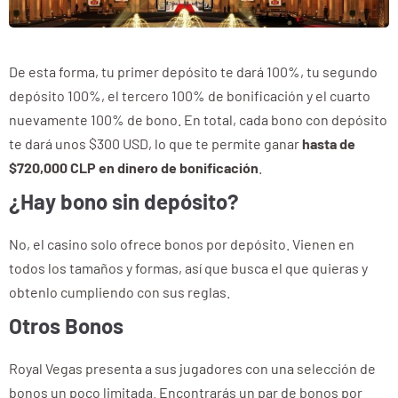
De esta forma, tu primer depósito te dará 100%, tu segundo
depósito 100%, el tercero 100% de bonificación y el cuarto
nuevamente 100% de bono. En total, cada bono con depósito
te dará unos $300 USD, lo que te permite ganar
hasta de
$720,000 CLP en dinero de bonificación
.
¿Hay bono sin depósito?
No, el casino solo ofrece bonos por depósito. Vienen en
todos los tamaños y formas, así que busca el que quieras y
obtenlo cumpliendo con sus reglas.
Otros Bonos
Royal Vegas presenta a sus jugadores con una selección de
bonos un poco limitada. Encontrarás un par de bonos por