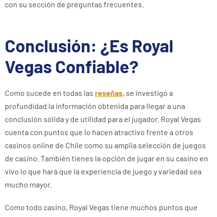
con su sección de preguntas frecuentes.
Conclusión: ¿Es Royal
Vegas Confiable?
Como sucede en todas las
reseñas
, se investigó a
profundidad la información obtenida para llegar a una
conclusión sólida y de utilidad para el jugador. Royal Vegas
cuenta con puntos que lo hacen atractivo frente a otros
casinos online de Chile como su amplia selección de juegos
de casino. También tienes la opción de jugar en su casino en
vivo lo que hará que la experiencia de juego y variedad sea
mucho mayor.
Como todo casino, Royal Vegas tiene muchos puntos que