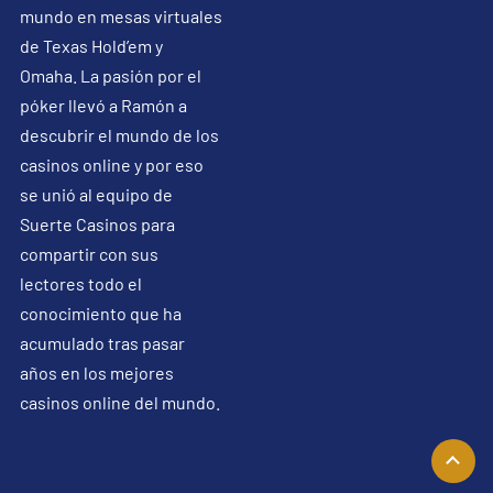
mundo en mesas virtuales
de Texas Hold’em y
Omaha. La pasión por el
póker llevó a Ramón a
descubrir el mundo de los
casinos online y por eso
se unió al equipo de
Suerte Casinos para
compartir con sus
lectores todo el
conocimiento que ha
acumulado tras pasar
años en los mejores
casinos online del mundo.