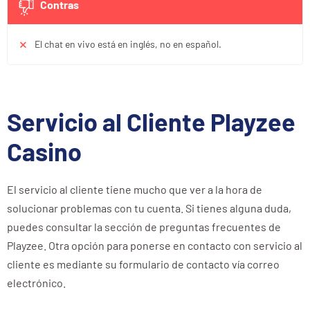
Contras
El chat en vivo está en inglés, no en español.
Servicio al Cliente Playzee
Casino
El servicio al cliente tiene mucho que ver a la hora de
solucionar problemas con tu cuenta. Si tienes alguna duda,
puedes consultar la sección de preguntas frecuentes de
Playzee. Otra opción para ponerse en contacto con servicio al
cliente es mediante su formulario de contacto vía correo
electrónico.