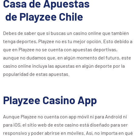
Casa de Apuestas
de Playzee Chile
Debes de saber que si buscas un casino online que también
tenga deportes, Playzee no es tu mejor opción. Esto debido a
que en Playzee no se cuenta con apuestas deportivas,
aunque no dudamos que, en algún momento del futuro, este
casino online incluya las apuestas en algún deporte por la
popularidad de estas apuestas.
Playzee Casino App
Aunque Playzee no cuenta con app móvil ni para Android ni
para iOS, el sitio web de este casino está diseñado para ser
responsivo y poder abrirse en móviles. Así, no importa en qué