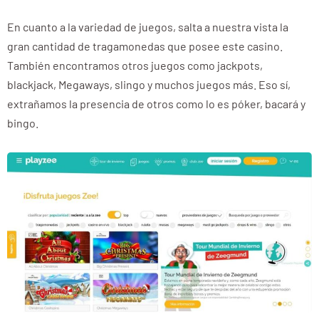
En cuanto a la variedad de juegos, salta a nuestra vista la
gran cantidad de tragamonedas que posee este casino.
También encontramos otros juegos como jackpots,
blackjack, Megaways, slingo y muchos juegos más. Eso sí,
extrañamos la presencia de otros como lo es póker, bacará y
bingo.