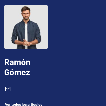
variedades de juegos de los mejores proveedores. Así
podrás jugar todos los días un juego diferente y jamás
aburrirte.
Ramón
Gómez
Ver todos los artículos