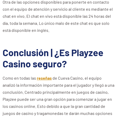
Otra de las opciones disponibles para ponerte en contacto
con el equipo de atención y servicio al cliente es mediante el
chat en vivo. El chat en vivo está disponible las 24 horas del
día, toda la semana. Lo único malo de este chat es que solo
está disponible en inglés.
Conclusión | ¿Es Playzee
Casino seguro?
Como en todas las
reseñas
de Cueva Casino, el equipo
analizó la información importante para el jugador y llegó a una
conclusión. Centrado principalmente en juegos de casino,
Playzee puede ser una gran opción para comenzar a jugar en
los casinos online. Esto debido a que la gran cantidad de
juegos de casino y tragamonedas te darán muchas opciones