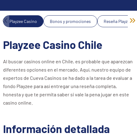
«
»
Playzee Casino
Bonos y promociones
Reseña Playzee C
Playzee Casino
Chile
Al buscar casinos online en Chile, es probable que aparezcan
diferentes opciones en el mercado. Aquí, nuestro equipo de
expertos de Cueva Casinos
se ha dado a la tarea de evaluar a
fondo Playzee para así entregar una reseña completa,
honesta y que te permita saber si vale la pena jugar en este
casino online.
Información detallada