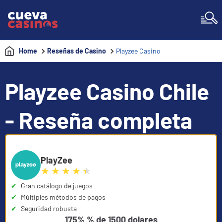
Home
Reseñas de Casino
Playzee Casino
Playzee Casino Chile
- Reseña completa
PlayZee
Gran catálogo de juegos
Múltiples métodos de pagos
Seguridad robusta
175% % de 1500 dolares