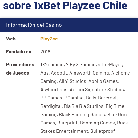
sobre 1xBet Playzee Chile
Información del Casino
Web
PlayZee
Fundado en
2018
Proveedores
1X2gaming, 2 By 2 Gaming, 4ThePlayer,
de Juegos
Ags, AdoptIt, Ainsworth Gaming, Alchemy
Gaming, All41 Studios, Apollo Games,
Asylum Labs, Aurum Signature Studios,
BB Games, BGaming, Bally, Barcrest,
Betdigital, Bla Bla Bla Studios, Big Time
Gaming, Black Pudding Games, Blue Guru
Games, Blueprint, Booming Games, Buck
Stakes Entertainment, Bulletproof