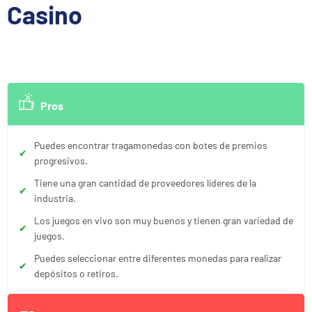
Casino
Pros
Puedes encontrar tragamonedas con botes de premios
progresivos.
Tiene una gran cantidad de proveedores líderes de la
industria.
Los juegos en vivo son muy buenos y tienen gran variedad de
juegos.
Puedes seleccionar entre diferentes monedas para realizar
depósitos o retiros.