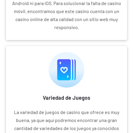
Android ni para iOS. Para solucionar la falta de casino
móvil, encontramos que este casino cuenta con un
casino online de alta calidad con un sitio web muy
responsivo.
Variedad de Juegos
La variedad de juegos de casino que ofrece es muy
buena, ya que aquí podremos encontrar una gran
cantidad de variedades de los juegos ya conocidos