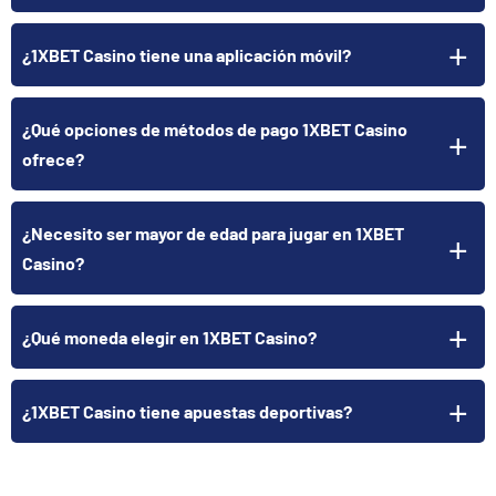
¿1XBET Casino tiene una aplicación móvil?
Es una magnífica alternativa para disfrutar de los
juegos
de casino
.
¿Qué opciones de métodos de pago 1XBET Casino
Sí, la puedes utilizar para apostar y jugar en el casino.
ofrece?
¿Necesito ser mayor de edad para jugar en 1XBET
Este casino cuenta con una enorme cantidad de
Casino?
métodos para depositar y retirar, todo dependerá de la
nacionalidad colocada en tu cuenta.
¿Qué moneda elegir en 1XBET Casino?
Sí, no podrás jugar siendo menor de edad.
¿1XBET Casino tiene apuestas deportivas?
Este casino acepta CLP, pero también monedas
internacionales, como el dólar y euro.
Sí, no es solo un casino, también es una casa de