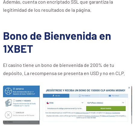
Además, cuenta con encriptado SSL que garantiza la
legitimidad de los resultados de la página.
Bono de Bienvenida en
1XBET
El casino tiene un bono de bienvenida de 200% de tu
depósito. La recompensa se presenta en USD y no en CLP.