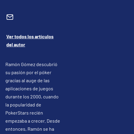
Ver todos los artículos
del autor
Ramón Gómez descubrió
su pasión por el póker
gracias al auge de las
aplicaciones de juegos
durante los 2000, cuando
la popularidad de
PokerStars recién
empezaba a crecer. Desde
entonces, Ramón se ha