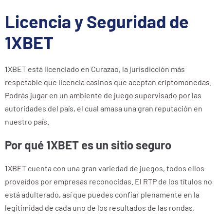
Licencia y Seguridad de
1XBET
1XBET está licenciado en Curazao, la jurisdicción más
respetable que licencia casinos que aceptan criptomonedas.
Podrás jugar en un ambiente de juego supervisado por las
autoridades del país, el cual amasa una gran reputación en
nuestro país.
Por qué 1XBET es un sitio seguro
1XBET cuenta con una gran variedad de juegos, todos ellos
proveídos por empresas reconocidas. El RTP de los títulos no
está adulterado, así que puedes confiar plenamente en la
legitimidad de cada uno de los resultados de las rondas.