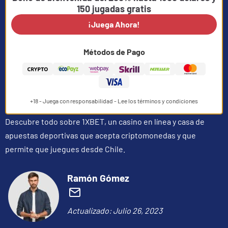
150 jugadas gratis
¡Juega Ahora!
Métodos de Pago
+18 - Juega con responsabilidad - Lee los términos y condiciones
Descubre todo sobre 1XBET, un casino en línea y casa de
apuestas deportivas que acepta criptomonedas y que
permite que juegues desde Chile.
Ramón Gómez
Actualizado: Julio 26, 2023