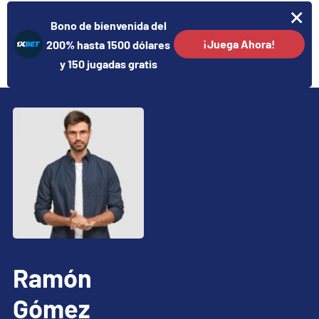
+
apuestas.
Bono de bienvenida del
¡Juega Ahora!
200% hasta 1500 dólares
y 150 jugadas gratis
Ramón
Gómez