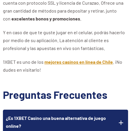
cuenta con protocolo SSL y licencia de Curazao. Ofrece una
gran cantidad de métodos para depositar y retirar, junto
con
excelentes bonos y promociones
.
Y en caso de que te guste jugar en el celular, podrás hacerlo
por medio de su aplicación. La atención al cliente es
profesional y las apuestas en vivo son fantásticas.
1XBET es uno de los
mejores casinos en línea de Chile
. ¡No
dudes en visitarlo!
Preguntas Frecuentes
¿Es 1XBET Casino una buena alternativa de juego
online?