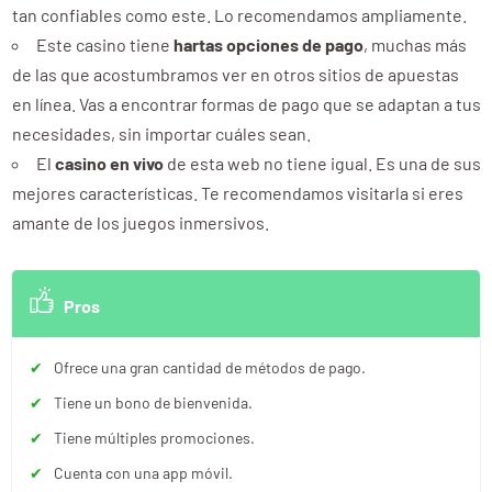
tan confiables como este. Lo recomendamos ampliamente.
Este casino tiene
hartas opciones de pago
, muchas más
de las que acostumbramos ver en otros sitios de apuestas
en línea. Vas a encontrar formas de pago que se adaptan a tus
necesidades, sin importar cuáles sean.
El
casino en vivo
de esta web no tiene igual. Es una de sus
mejores características. Te recomendamos visitarla si eres
amante de los juegos inmersivos.
Pros
Ofrece una gran cantidad de métodos de pago.
Tiene un bono de bienvenida.
Tiene múltiples promociones.
Cuenta con una app móvil.