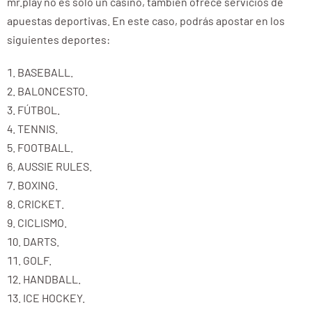
mr.play no es solo un casino, también ofrece servicios de
apuestas deportivas. En este caso, podrás apostar en los
siguientes deportes:
BASEBALL.
BALONCESTO.
FÚTBOL.
TENNIS.
FOOTBALL.
AUSSIE RULES.
BOXING.
CRICKET.
CICLISMO.
DARTS.
GOLF.
HANDBALL.
ICE HOCKEY.