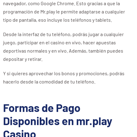
navegador, como Google Chrome. Esto gracias a que la
programación de Mr.play le permite adaptarse a cualquier
tipo de pantalla, eso incluye los teléfonos y tablets.
Desde la interfaz de tu teléfono, podrás jugar a cualquier
juego, participar en el casino en vivo, hacer apuestas
deportivas normales y en vivo. Además, también puedes
depositar y retirar.
Y si quieres aprovechar los bonos y promociones, podrás
hacerlo desde la comodidad de tu teléfono.
Formas de Pago
Disponibles en mr.play
Casino