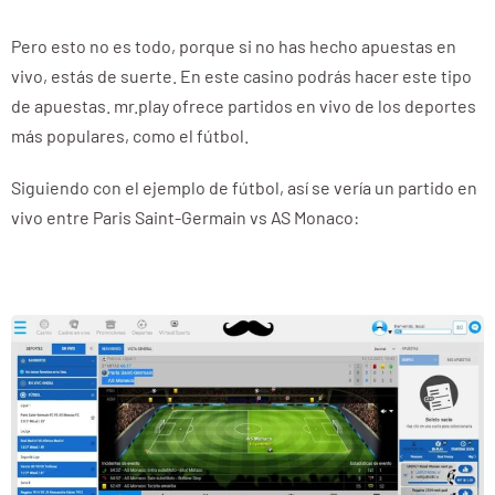
Pero esto no es todo, porque si no has hecho apuestas en
vivo, estás de suerte. En este casino podrás hacer este tipo
de apuestas. mr.play ofrece partidos en vivo de los deportes
más populares, como el fútbol.
Siguiendo con el ejemplo de fútbol, así se vería un partido en
vivo entre Paris Saint-Germain vs AS Monaco: