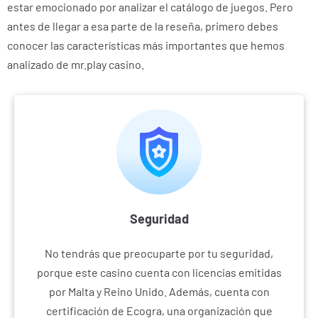
estar emocionado por analizar el catálogo de juegos. Pero
antes de llegar a esa parte de la reseña, primero debes
conocer las características más importantes que hemos
analizado de mr.play casino.
Seguridad
No tendrás que preocuparte por tu seguridad,
porque este casino cuenta con licencias emitidas
por Malta y Reino Unido. Además, cuenta con
certificación de Ecogra, una organización que