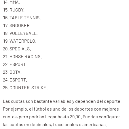
MMA.
RUGBY.
TABLE TENNIS.
SNOOKER.
VOLLEYBALL.
WATERPOLO.
SPECIALS.
HORSE RACING.
ESPORT.
DOTA.
ESPORT.
COUNTER-STRIKE.
Las cuotas son bastante variables y dependen del deporte.
Por ejemplo, el fútbol es uno de los deportes con mejores
cuotas, pero podrían llegar hasta 29.00. Puedes configurar
las cuotas en decimales, fraccionales o americanas.