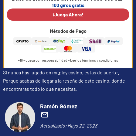
100 giros gratis
¡Juega Ahora!
Métodos de Pago
+18 – Juega con responsabilidad – Lee los términos y condiciones
Si nunca has jugado en
mr.play casino, estas de suerte.
Porque acabas de llegar a la reseña de este casino, donde
encontraras todo lo que necesitas.
Ramón Gómez
Actualizado: Mayo 22, 2023