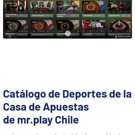
Catálogo de Deportes de la
Casa de Apuestas
de mr.play Chile