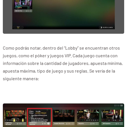
Como podrás notar, dentro del “Lobby” se encuentran otros
juegos, como el póker y juegos VIP. Cada juego cuenta con
información sobre la cantidad de jugadores, apuesta mínima,
apuesta máxima, tipo de juego y sus reglas. Se vería de la
siguiente manera: