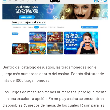
Dentro del catálogo de juegos, las tragamonedas son el
juego más numeroso dentro del casino. Podrás disfrutar de
más de 1000 tragamonedas.
Los juegos de mesa son menos numerosos, pero igualmente
son una excelente opción. En mr.play casino se encuentran
disponibles 35 juegos de mesa, de los cuales 13 son para las