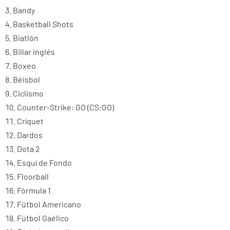
Bandy
Basketball Shots
Biatlón
Billar inglés
Boxeo
Béisbol
Ciclismo
Counter-Strike: GO (CS:GO)
Críquet
Dardos
Dota 2
Esquí de Fondo
Floorball
Fórmula 1
Fútbol Americano
Fútbol Gaélico