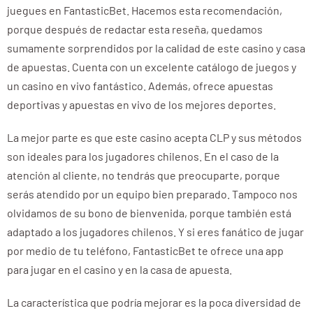
juegues en FantasticBet. Hacemos esta recomendación,
porque después de redactar esta reseña, quedamos
sumamente sorprendidos por la calidad de este casino y casa
de apuestas. Cuenta con un excelente catálogo de juegos y
un casino en vivo fantástico. Además, ofrece apuestas
deportivas y apuestas en vivo de los mejores deportes.
La mejor parte es que este casino acepta CLP y sus métodos
son ideales para los jugadores chilenos. En el caso de la
atención al cliente, no tendrás que preocuparte, porque
serás atendido por un equipo bien preparado. Tampoco nos
olvidamos de su bono de bienvenida, porque también está
adaptado a los jugadores chilenos. Y si eres fanático de jugar
por medio de tu teléfono, FantasticBet te ofrece una app
para jugar en el casino y en la casa de apuesta.
La característica que podría mejorar es la poca diversidad de