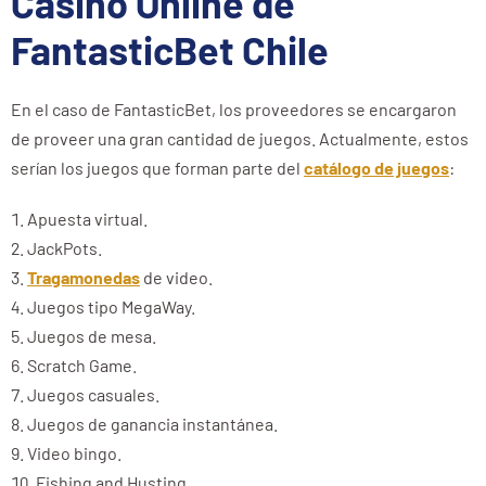
Casino Online de
FantasticBet Chile
En el caso de
FantasticBet, los proveedores se encargaron
de proveer una gran cantidad de juegos. Actualmente, estos
serían los juegos que forman parte del
catálogo de juegos
:
Apuesta virtual.
JackPots.
Tragamonedas
de video.
Juegos tipo MegaWay.
Juegos de mesa.
Scratch Game.
Juegos casuales.
Juegos de ganancia instantánea.
Video bingo.
Fishing and Husting.