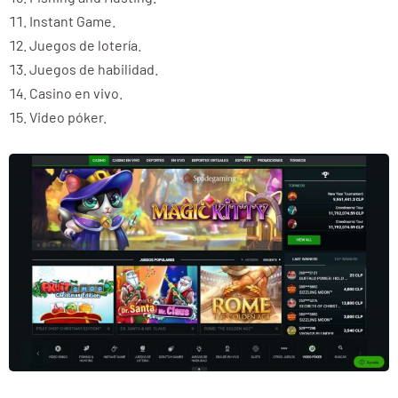
Instant Game.
Juegos de lotería.
Juegos de habilidad.
Casino en vivo.
Video póker.