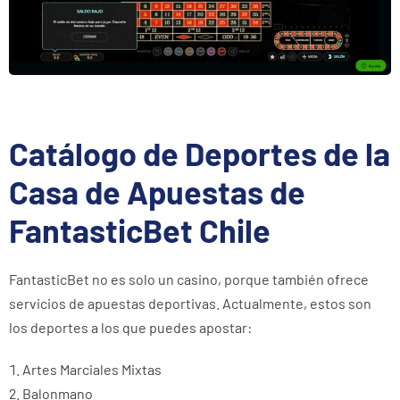
Catálogo de Deportes de la
Casa de Apuestas de
FantasticBet Chile
FantasticBet no es solo un casino, porque también ofrece
servicios de apuestas deportivas. Actualmente, estos son
los deportes a los que puedes apostar:
Artes Marciales Mixtas
Balonmano