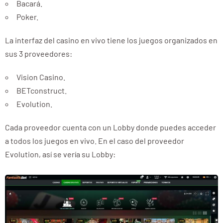
Bacará.
Poker.
La interfaz del casino en vivo tiene los juegos organizados en
sus 3 proveedores:
Vision Casino.
BETconstruct.
Evolution.
Cada proveedor cuenta con un Lobby donde puedes acceder
a todos los juegos en vivo. En el caso del proveedor
Evolution, así se vería su Lobby: