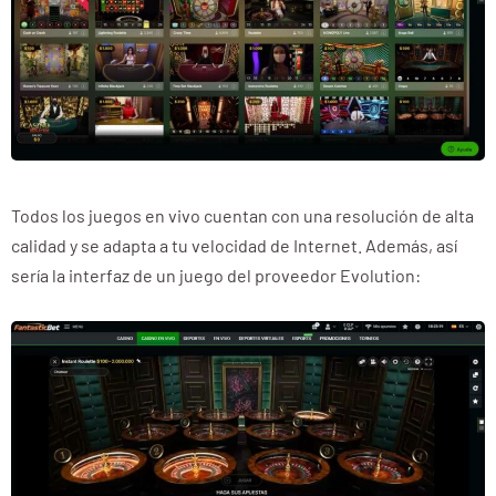
Todos los juegos en vivo cuentan con una resolución de alta
calidad y se adapta a tu velocidad de Internet. Además, así
sería la interfaz de un juego del proveedor Evolution: