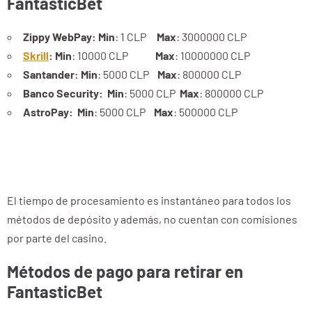
FantasticBet
Zippy WebPay:
Min
: 1 CLP
Max
: 3000000 CLP
Skrill
: Min
: 10000 CLP
Max
: 10000000 CLP
Santander:
Min
: 5000 CLP
Max
: 800000 CLP
Banco Security:
Min
: 5000 CLP
Max
: 800000 CLP
AstroPay:
Min
: 5000 CLP
Max
: 500000 CLP
El tiempo de procesamiento es instantáneo para todos los
métodos de depósito y además, no cuentan con comisiones
por parte del casino.
Métodos de pago para retirar en
FantasticBet