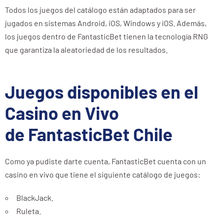
Todos los juegos del catálogo están adaptados para ser
jugados en sistemas Android, iOS, Windows y iOS. Además,
los juegos dentro de FantasticBet tienen la tecnología RNG
que garantiza la aleatoriedad de los resultados.
Juegos disponibles en el
Casino en Vivo
de FantasticBet Chile
Como ya pudiste darte cuenta,
FantasticBet cuenta con un
casino en vivo que tiene el siguiente catálogo de juegos:
BlackJack.
Ruleta.