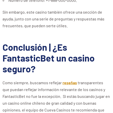
Número de teléfono: +1-888-000-0000.
Sin embargo, este casino también ofrece una sección de
ayuda, junto con una serie de preguntas y respuestas más
frecuentes, que pueden serte útiles.
Conclusión | ¿Es
FantasticBet un casino
seguro?
Como siempre, buscamos reflejar
reseñas
transparentes
que puedan reflejar información relevante de los casinos y
FantasticBet no fue la excepción. Si estás buscando jugar en
un casino online chileno de gran calidad y con buenas
opiniones, el equipo de Cueva Casinos te recomienda que