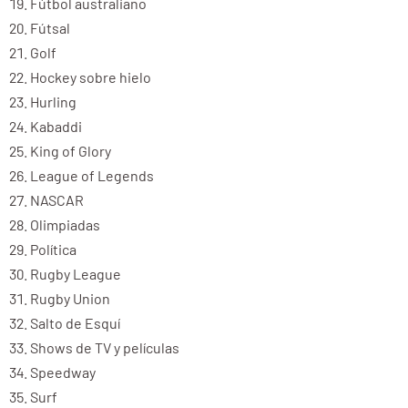
Fútbol australiano
Fútsal
Golf
Hockey sobre hielo
Hurling
Kabaddi
King of Glory
League of Legends
NASCAR
Olimpiadas
Política
Rugby League
Rugby Union
Salto de Esquí
Shows de TV y películas
Speedway
Surf