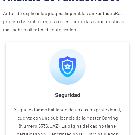
Antes de explicar los juegos disponibles en FantasticBet,
primero te explicaremos cuáles fueron las características
más sobresalientes de este casino.
Seguridad
Ya que estamos hablando de un casino profesional,
cuenta con una sublicencia de la Master Gaming
(Número 5536/JAZ). La página del casino tiene
certificado SSL, encriptación HTTPs y los juegos