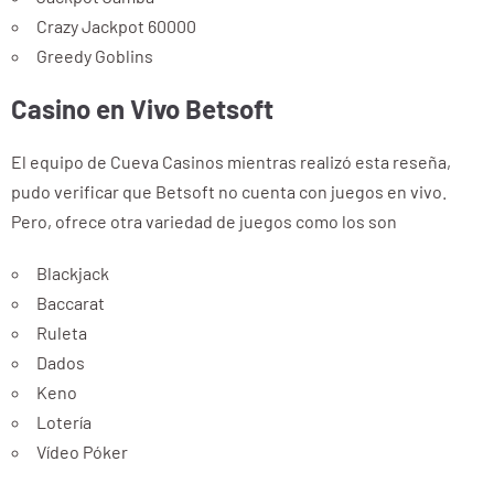
Crazy Jackpot 60000
Greedy Goblins
Casino en Vivo Betsoft
El equipo de Cueva Casinos mientras realizó esta reseña,
pudo verificar que Betsoft no cuenta con juegos en vivo.
Pero, ofrece otra variedad de juegos como los son
Blackjack
Baccarat
Ruleta
Dados
Keno
Lotería
Vídeo Póker