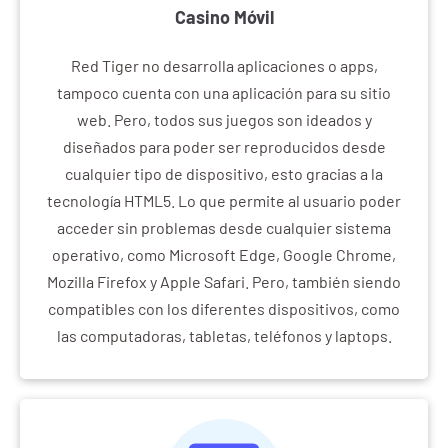
Casino Móvil
Red Tiger no desarrolla aplicaciones o apps,
tampoco cuenta con una aplicación para su sitio
web. Pero, todos sus juegos son ideados y
diseñados para poder ser reproducidos desde
cualquier tipo de dispositivo, esto gracias a la
tecnología HTML5. Lo que permite al usuario poder
acceder sin problemas desde cualquier sistema
operativo, como Microsoft Edge, Google Chrome,
Mozilla Firefox y Apple Safari. Pero, también siendo
compatibles con los diferentes dispositivos, como
las computadoras, tabletas, teléfonos y laptops.