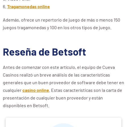
Tragamonedas online
Además, ofrece un repertorio de juego de más o menos 150
juegos tragamonedas y 100 en los otros tipos de juego.
Reseña de Betsoft
Antes de comenzar con este artículo, el equipo de Cueva
Casinos realizó un breve análisis de las características
generales que un buen proveedor de software debe tener en
cualquier
casino online
. Estas características son la carta de
presentación de cualquier buen proveedor y están
disponibles en Betsoft.