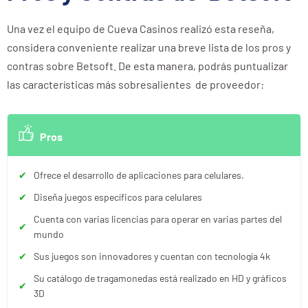
Una vez el equipo de Cueva Casinos realizó esta reseña,
considera conveniente realizar una breve lista de los pros y
contras sobre Betsoft. De esta manera, podrás puntualizar
las características más sobresalientes de proveedor:
Pros
Ofrece el desarrollo de aplicaciones para celulares.
Diseña juegos específicos para celulares
Cuenta con varias licencias para operar en varias partes del
mundo
Sus juegos son innovadores y cuentan con tecnología 4k
Su catálogo de tragamonedas está realizado en HD y gráficos
3D