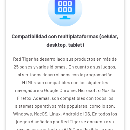
Compatibilidad con multiplataformas (celular,
desktop, tablet)
Red Tiger ha desarrollado sus productos en más de
25 países y varios idiomas. En cuanto a sus juegos,
al ser todos desarrollados con la programación
HTML5 son compatibles con los siguientes
navegadores: Google Chrome, Microsoft o Mozilla
Firefox Además, son compatibles con todos los
sistemas operativos más populares, como lo son:
Windows, MacOS, Linux, Android e iOS. En todos los
juegos diseñados por Red Tiger se encuentra su
exclusiva arquitectura RTG Core flexible, lo que