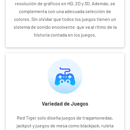
resolución de gráficos en HD, 2D y 3D. Además, se
complementa con una adecuada selección de
colores. Sin olvidar que todos los juegos tienen un
sistema de sonido envolvente que va al ritmo de la
historia contada en los juegos.
Variedad de Juegos
Red Tiger solo diseña juegos de tragamonedas,
jackpot y juegos de mesa como blackjack, ruleta