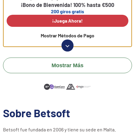
¡Bono de Bienvenida! 100% hasta €500
200 giros gratis
¡Juega Ahora!
Mostrar Métodos de Pago
Métodos de Pago
Mostrar Más
Sobre Betsoft
Betsoft fue fundada en 2006 y tiene su sede en Malta.