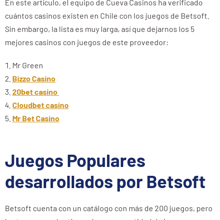
En este artículo, el equipo de Cueva Casinos ha verificado
cuántos casinos existen en Chile con los juegos de Betsoft.
Sin embargo, la lista es muy larga, así que dejarnos los 5
mejores casinos con juegos de este proveedor:
Mr Green
Bizzo Casino
20bet casino
Cloudbet casino
Mr Bet Casino
Juegos Populares
desarrollados por Betsoft
Betsoft cuenta con un catálogo con más de 200 juegos, pero