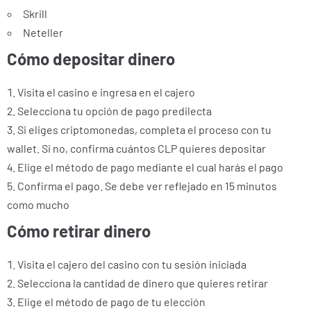
Skrill
Neteller
Cómo depositar dinero
Visita el casino e ingresa en el cajero
Selecciona tu opción de pago predilecta
Si eliges criptomonedas, completa el proceso con tu
wallet. Si no, confirma cuántos CLP quieres depositar
Elige el método de pago mediante el cual harás el pago
Confirma el pago. Se debe ver reflejado en 15 minutos
como mucho
Cómo retirar dinero
Visita el cajero del casino con tu sesión iniciada
Selecciona la cantidad de dinero que quieres retirar
Elige el método de pago de tu elección