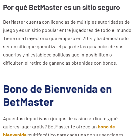
Por qué BetMaster es un sitio seguro
BetMaster cuenta con licencias de múltiples autoridades de
juego y es un sitio popular entre jugadores de todo el mundo.
Tiene una trayectoria que empezó en 2014 y ha demostrado
ser un sitio que garantiza el pago de las ganancias de sus
usuarios y ni establece políticas que imposibiliten o
dificulten el retiro de ganancias obtenidas con bonos.
Bono de Bienvenida en
BetMaster
Apuestas deportivas o juegos de casino en línea: ¿qué
quieres jugar gratis? BetMaster te ofrece un
bono de
bienvenida
multifacético para cada una de sus secciones.