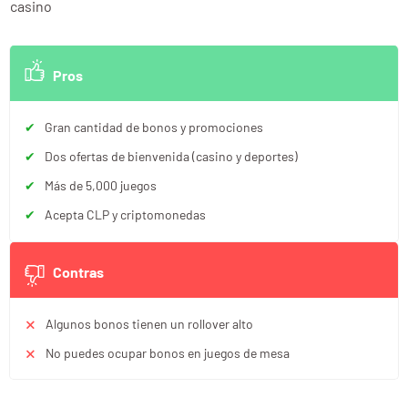
casino
Pros
Gran cantidad de bonos y promociones
Dos ofertas de bienvenida (casino y deportes)
Más de 5,000 juegos
Acepta CLP y criptomonedas
Contras
Algunos bonos tienen un rollover alto
No puedes ocupar bonos en juegos de mesa