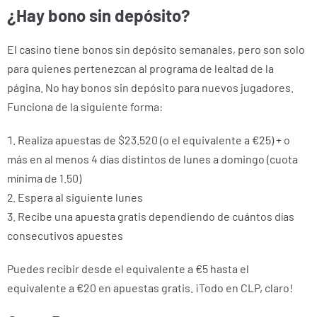
¿Hay bono sin depósito?
El casino tiene bonos sin depósito semanales, pero son solo
para quienes pertenezcan al programa de lealtad de la
página. No hay bonos sin depósito para nuevos jugadores.
Funciona de la siguiente forma:
Realiza apuestas de $23.520 (o el equivalente a €25) + o
más en al menos 4 días distintos de lunes a domingo (cuota
mínima de 1.50)
Espera al siguiente lunes
Recibe una apuesta gratis dependiendo de cuántos días
consecutivos apuestes
Puedes recibir desde el equivalente a €5 hasta el
equivalente a €20 en apuestas gratis. ¡Todo en CLP, claro!