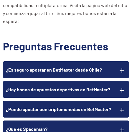
compatibilidad multiplataforma. Visita la página web del sitio
y comienza a jugar al tiro. ¡Sus mejores bonos están a la
espera!
Preguntas Frecuentes
¿Es seguro apostar en BetMaster desde Chile?
¿Hay bonos de apuestas deportivas en BetMaster?
Sí, BetMaster está licenciado, es un casino seguro, y
acepta pesos chilenos como forma de pago. No tendrás
problemas al jugar en la página desde Chile.
¿Puedo apostar con criptomonedas en BetMaster?
BetMaster cuenta con una gran colección de bonos de
apuestas deportivas, incluyendo bonos gratis, bonos de
lealtad, bono de reembolsos y un gran bono de
¿Qué es Spaceman?
Sí, BetMaster te permite realizar depósitos y retiros en