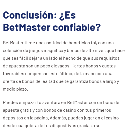
Conclusión: ¿Es
BetMaster confiable?
BetMaster tiene una cantidad de beneficios tal, con una
colección de juegos magnífica y bonos de alto nivel, que hace
que sea fácil dejar a un lado el hecho de que sus requisitos
de apuesta son un poco elevados. Hartos bonos y cuotas
favorables compensan esto último, de la mano con una
oferta de bonos de lealtad que te garantiza bonos a largo y
medio plazo.
Puedes empezar tu aventura en BetMaster con un bono de
apuesta gratis y con bonos de casino con tus primeros
depósitos en la página. Además, puedes jugar en el casino
desde cualquiera de tus dispositivos gracias a su