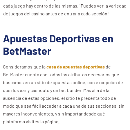
cada juego hay dentro de las mismas. ¡Puedes ver la variedad
de juegos del casino antes de entrar a cada sección!
Apuestas Deportivas en
BetMaster
Consideramos que la
casa de apuestas deportivas
de
BetMaster cuenta con todos los atributos necesarios que
buscamos en un sitio de apuestas online, con excepción de
dos: los early cashouts y un bet builder. Más allá de la
ausencia de estas opciones, el sitio te presenta todo de
modo que sea fácil acceder a cada una de sus secciones, sin
mayores inconvenientes, y sin importar desde qué
plataforma visites la página.