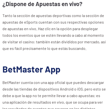
¿Dispone de Apuestas en vivo?
Tanto la sección de apuestas deportivas como la sección de
apuestas de eSports cuentan con sus respectivas opciones
de apuestas en vivo. Haz clic en la opción para desplegar
todos los eventos que se estén llevando a cabo al momento
de visitar el casino: también están divididos por mercado, así
que es fácil precisamente lo que estás buscando.
BetMaster App
BetMaster cuenta con una app oficial que puedes descargar
desde las tiendas de dispositivos Android o iOS, pero esto se
debe a que la app no te permite llevar a cabo apuestas; es
una aplicación de resultados en vivo, que se ocupa para ver
los resultados de eventos que ocurren en los distintos