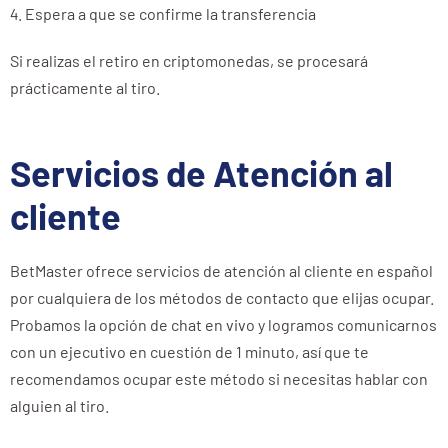
Espera a que se confirme la transferencia
Si realizas el retiro en criptomonedas, se procesará
prácticamente al tiro.
Servicios de Atención al
cliente
BetMaster ofrece servicios de atención al cliente en español
por cualquiera de los métodos de contacto que elijas ocupar.
Probamos la opción de chat en vivo y logramos comunicarnos
con un ejecutivo en cuestión de 1 minuto, así que te
recomendamos ocupar este método si necesitas hablar con
alguien al tiro.