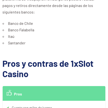
pagos y retiros directamente desde las páginas de los
siguientes bancos:
Banco de Chile
Banco Falabella
Itaú
Santander
Pros y contras de 1xSlot
Casino
Pros
Cuenta con miles de juegos