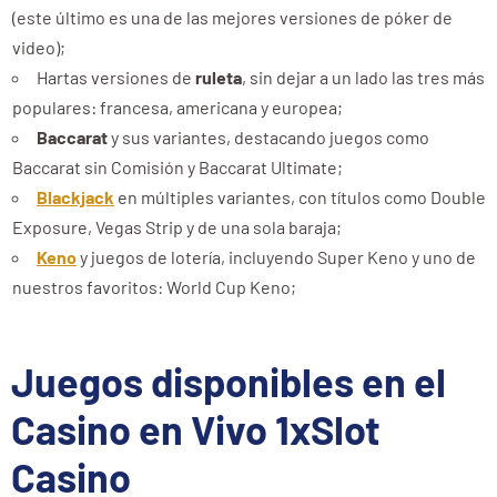
(este último es una de las mejores versiones de póker de
video);
Hartas versiones de
ruleta
, sin dejar a un lado las tres más
populares: francesa, americana y europea;
Baccarat
y sus variantes, destacando juegos como
Baccarat sin Comisión y Baccarat Ultimate;
Blackjack
en múltiples variantes, con títulos como Double
Exposure, Vegas Strip y de una sola baraja;
Keno
y juegos de lotería, incluyendo Super Keno y uno de
nuestros favoritos: World Cup Keno;
Juegos disponibles en el
Casino en Vivo 1xSlot
Casino