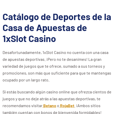
Catálogo de Deportes de la
Casa de Apuestas de
1xSlot Casino
Desafortunadamente, 1xSlot Casino no cuenta con una casa
de apuestas deportivas. ¡Pero no te desanimes! La gran
variedad de juegos que te ofrece, sumado a sus torneos y
promociones, son más que suficiente para que te mantengas
ocupado por un largo rato.
Si estás buscando algún casino online que ofrezca cientos de
juegos y que no deje atrás a las apuestas deportivas, te
recomendamos visitar
Betano
o
RojaBet
. ¡Ambos sitios
también cuentan con bonos de bienvenida formidables!