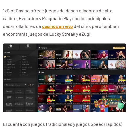
1xSlot Casino ofrece juegos de desarrolladores de alto
calibre. Evolution y Pragmatic Play son los principales
desarrolladores de
casinos en vivo
del sitio, pero también
encontrarás juegos de Lucky Streak y eZugi.
El cuenta con juegos tradicionales y juegos Speed (rápidos)