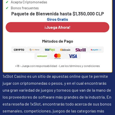
Acepta Criptomonedas
Bonos frecuentes
Paquete de Bienvenida hasta $1,350,000 CLP
Giros Gratis
¡Juega Ahora!
Métodos de Pago
+18 – Juega con responsabilidad – Lee los términos y condiciones
1xSlot Casino es un sitio de apuestas online que te permite
jugar con criptomonedas o pesos, y en el cual encontrarás
una gran variedad de juegos y torneos que van de la mano de
los proveedores de software más grandes de la industria. En
esta reseña de 1xSlot, encontrarás todo acerca de sus bonos
semanales, competiciones, juegos de las categorías más