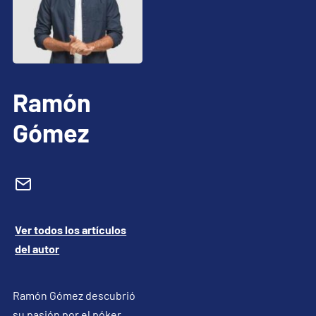
Ramón
Gómez
Ver todos los artículos
del autor
Ramón Gómez descubrió
su pasión por el póker