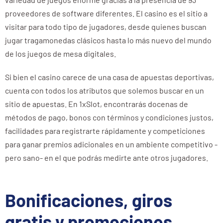
proveedores de software diferentes. El casino es el sitio a
visitar para todo tipo de jugadores, desde quienes buscan
jugar tragamonedas clásicos hasta lo más nuevo del mundo
de los juegos de mesa digitales.
Si bien el casino carece de una casa de apuestas deportivas,
cuenta con todos los atributos que solemos buscar en un
sitio de apuestas. En 1xSlot, encontrarás docenas de
métodos de pago, bonos con términos y condiciones justos,
facilidades para registrarte rápidamente y competiciones
para ganar premios adicionales en un ambiente competitivo -
pero sano- en el que podrás medirte ante otros jugadores.
Bonificaciones, giros
gratis y promociones