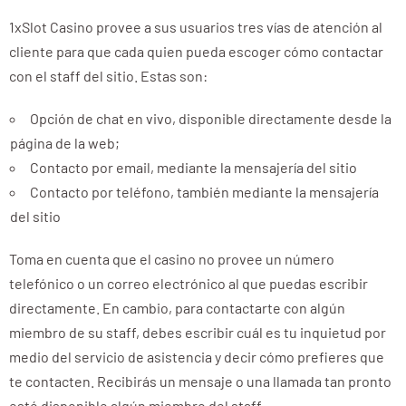
1xSlot Casino provee a sus usuarios tres vías de atención al
cliente para que cada quien pueda escoger cómo contactar
con el staff del sitio. Estas son:
Opción de chat en vivo, disponible directamente desde la
página de la web;
Contacto por email, mediante la mensajería del sitio
Contacto por teléfono, también mediante la mensajería
del sitio
Toma en cuenta que el casino no provee un número
telefónico o un correo electrónico al que puedas escribir
directamente. En cambio, para contactarte con algún
miembro de su staff, debes escribir cuál es tu inquietud por
medio del servicio de asistencia y decir cómo prefieres que
te contacten. Recibirás un mensaje o una llamada tan pronto
esté disponible algún miembro del staff.