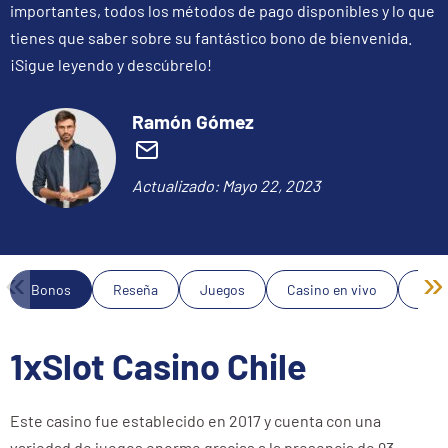
importantes, todos los métodos de pago disponibles y lo que
tienes que saber sobre su fantástico bono de bienvenida.
¡Sigue leyendo y descúbrelo!
Ramón Gómez
Actualizado: Mayo 22, 2023
«
»
Bonos
Reseña
Juegos
Casino en vivo
Casa
1xSlot Casino Chile
Este casino fue establecido en 2017 y cuenta con una
variedad de juegos enorme gracias a la presencia de 93