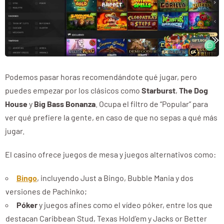
Podemos pasar horas recomendándote qué jugar, pero
puedes empezar por los clásicos como
Starburst
,
The Dog
House
y
Big Bass Bonanza
. Ocupa el filtro de “Popular” para
ver qué prefiere la gente, en caso de que no sepas a qué más
jugar.
El casino ofrece juegos de mesa y juegos alternativos como:
Bingo
, incluyendo Just a Bingo, Bubble Mania y dos
versiones de Pachinko;
Póker
y juegos afines como el vídeo póker, entre los que
destacan Caribbean Stud, Texas Hold’em y Jacks or Better