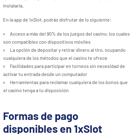
instalarla.
En la app de 1xSlot, podrás disfrutar de lo siguiente:
Acceso a más del 90% de los juegos del casino, los cuales
son compatibles con dispositivos móviles
La opción de depositar y retirar dinero al tiro, ocupando
cualquiera de los métodos que el casino te ofrece
Facilidades para participar en torneos sin necesidad de
activar tu entrada desde un computador
Herramientas para reclamar cualquiera de los bonos que
el casino tenga a tu disposición
Formas de pago
disponibles en 1xSlot