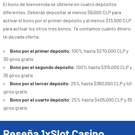
El bono de bienvenida se obtiene en cuatro depósitos
diferentes. Deberás depositar al menos $9,000 CLP para
activar el bono por el primer depósito y al menos $13,500 CLP
para activar los otros tres bonos. Te contamos cuánto dinero
te da cada oferta:
Bono por el primer depósito
: 100% hasta $270,000 CLP y
30 giros gratis
Bono por el segundo depósito
: 100% hasta $315,000 CLP y
35 giros gratis
Bono por el tercer depósito
: 25% hasta $360,000 CLP y 40
giros gratis
Bono por el cuarto depósito
: 25% hasta $405,000 CLP y 35
giros gratis
Reseña 1xSlot Casino