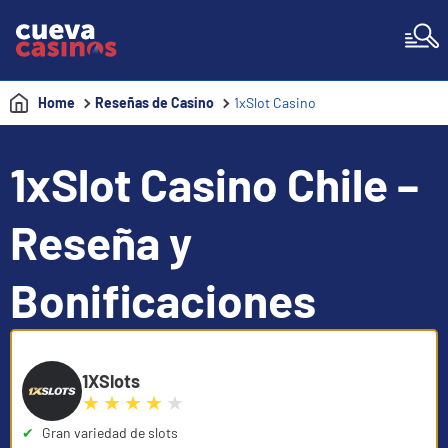
Home
Reseñas de Casino
1xSlot Casino
1xSlot Casino Chile –
Reseña y
Bonificaciones
1XSlots
Gran variedad de slots