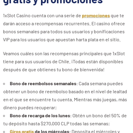
1xSlot Casino cuenta con una serie de
promociones
que te
darán acceso a recompensas recurrentes. El casino ofrece
bonos semanales para todos sus usuarios y bonificaciones
VIP para los usuarios que apuestan harta plata en el sitio.
Veamos cuáles son las recompensas principales que 1xSlot
tiene para sus usuarios de Chile. ¡Todas están disponibles
después de que obtienes tu bono de bienvenida!
Bono de reembolsos semanales
: Cada semana puedes
obtener un bono de reembolso basado en el nivel de lealtad
en el que se encuentre tu cuenta. Mientras más juegas, más
dinero puedes recuperar;
Bono de recarga de los lunes
: Obtén un bono del 50% de
tu depósito hasta $270,000 CLP todas las semanas;
Giros gratis
de los miércoles
: Deposita el miércoles y