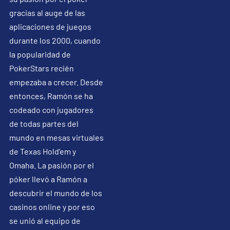
gracias al auge de las
aplicaciones de juegos
durante los 2000, cuando
la popularidad de
PokerStars recién
empezaba a crecer. Desde
entonces, Ramón se ha
codeado con jugadores
de todas partes del
mundo en mesas virtuales
de Texas Hold’em y
Omaha. La pasión por el
póker llevó a Ramón a
descubrir el mundo de los
casinos online y por eso
se unió al equipo de